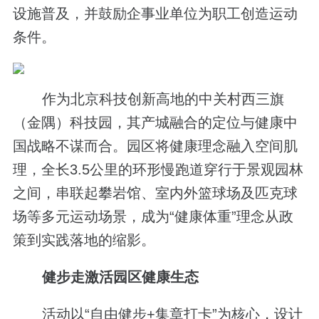
设施普及，并鼓励企事业单位为职工创造运动
条件。
作为北京科技创新高地的中关村西三旗
（金隅）科技园，其产城融合的定位与健康中
国战略不谋而合。园区将健康理念融入空间肌
理，全长3.5公里的环形慢跑道穿行于景观园林
之间，串联起攀岩馆、室内外篮球场及匹克球
场等多元运动场景，成为“健康体重”理念从政
策到实践落地的缩影。
健步走激活园区健康生态
活动以“自由健步+集章打卡”为核心，设计