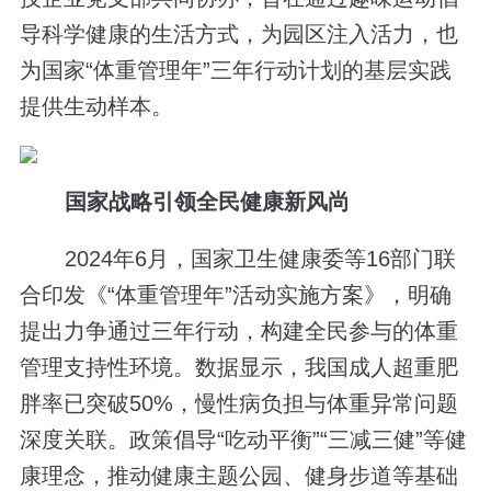
导科学健康的生活方式，为园区注入活力，也
为国家“体重管理年”三年行动计划的基层实践
提供生动样本。
国家战略引领全民健康新风尚
2024年6月，国家卫生健康委等16部门联
合印发《“体重管理年”活动实施方案》，明确
提出力争通过三年行动，构建全民参与的体重
管理支持性环境。数据显示，我国成人超重肥
胖率已突破50%，慢性病负担与体重异常问题
深度关联。政策倡导“吃动平衡”“三减三健”等健
康理念，推动健康主题公园、健身步道等基础