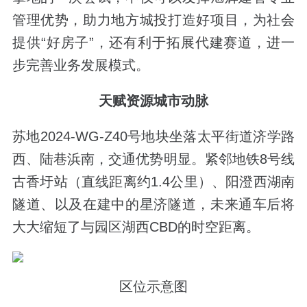
管理优势，助力地方城投打造好项目，为社会
提供“好房子”，还有利于拓展代建赛道，进一
步完善业务发展模式。
天赋资源城市动脉
苏地2024-WG-Z40号地块坐落太平街道济学路
西、陆巷浜南，交通优势明显。紧邻地铁8号线
古香圩站（直线距离约1.4公里）、阳澄西湖南
隧道、以及在建中的星济隧道，未来通车后将
大大缩短了与园区湖西CBD的时空距离。
区位示意图