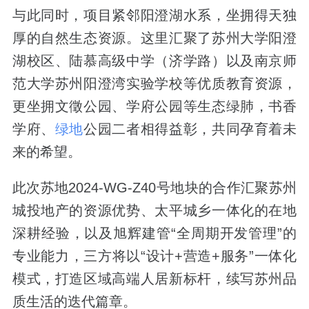
与此同时，项目紧邻阳澄湖水系，坐拥得天独
厚的自然生态资源。这里汇聚了苏州大学阳澄
湖校区、陆慕高级中学（济学路）以及南京师
范大学苏州阳澄湾实验学校等优质教育资源，
更坐拥文徵公园、学府公园等生态绿肺，书香
学府、
绿地
公园二者相得益彰，共同孕育着未
来的希望。
此次苏地2024-WG-Z40号地块的合作汇聚苏州
城投地产的资源优势、太平城乡一体化的在地
深耕经验，以及旭辉建管“全周期开发管理”的
专业能力，三方将以“设计+营造+服务”一体化
模式，打造区域高端人居新标杆，续写苏州品
质生活的迭代篇章。