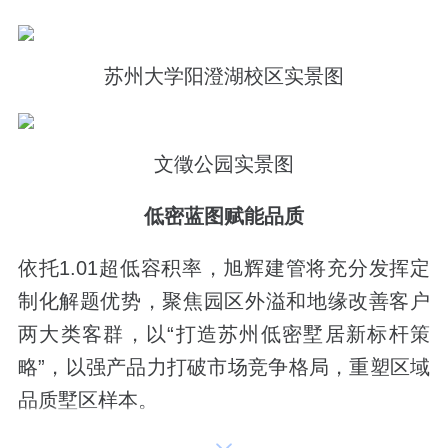
苏州大学阳澄湖校区实景图
文徵公园实景图
低密蓝图赋能品质
依托1.01超低容积率，旭辉建管将充分发挥定
制化解题优势，聚焦园区外溢和地缘改善客户
两大类客群，以“打造苏州低密墅居新标杆策
略”，以强产品力打破市场竞争格局，重塑区域
品质墅区样本。