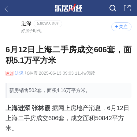
进深
5.90W人关注
关注
好房子时代。
6月12日上海二手房成交606套，面
积5.1万平方米
进深
张林霞 2025-06-13 09:03 11.4w阅读
新房销售502套，面积4.16万平方米。
上海进深 张林霞
据网上房地产消息，6月12日
上海二手房成交606套，成交面积50842平方
米。