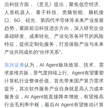
沿科技方面，《意见》提出，聚焦低空经济、
人形机器人、量子科技、类脑智能、脑机接
口、6G、硅光、第四代半导体等未来产业发展
趋势，紧跟前沿科技进步方向，深入研究企业
基础研发、成果转化、产业化等各环节的风险
特征，提供定制化服务，打造保险产业与未来
产业共同成长的“伙伴关系”。
东兴证券
认为，AI Agent板块政策、技术、需
求多维共振，景气度持续上行。Agent有望重塑
计算机行业整体价值。首先带来国产算力需求
提升，其次软件服务产业自身就是高人力成本
服务业，AI Agent能直接降本增效，有望推高
行业毛利率中枢，最后AI Agent有望推动计算