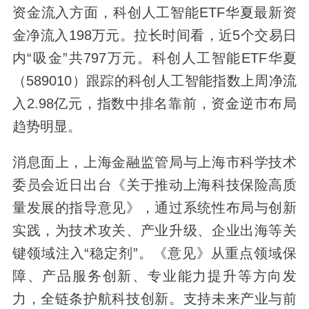
资金流入方面，科创人工智能ETF华夏最新资
金净流入198万元。拉长时间看，近5个交易日
内“吸金”共797万元。科创人工智能ETF华夏
（589010）跟踪的科创人工智能指数上周净流
入2.98亿元，指数中排名靠前，资金逆市布局
趋势明显。
消息面上，上海金融监管局与上海市科学技术
委员会近日出台《关于推动上海科技保险高质
量发展的指导意见》，通过系统性布局与创新
实践，为技术攻关、产业升级、企业出海等关
键领域注入“稳定剂”。《意见》从重点领域保
障、产品服务创新、专业能力提升等方向发
力，全链条护航科技创新。支持未来产业与前