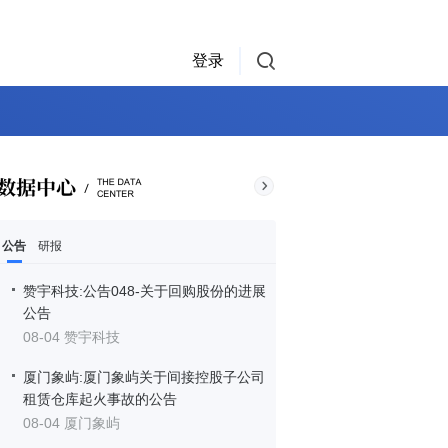
登录
公告
研报
赞宇科技:公告048-关于回购股份的进展
公告
08-04 赞宇科技
厦门象屿:厦门象屿关于间接控股子公司
租赁仓库起火事故的公告
08-04 厦门象屿