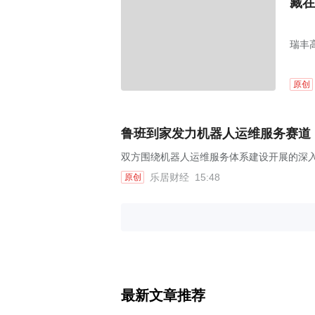
藏在
瑞丰高
原创
鲁班到家发力机器人运维服务赛道
双方围绕机器人运维服务体系建设开展的深
乐居财经
15:48
原创
最新文章推荐