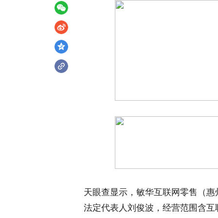
天眼查显示，敏华互联网零售（惠州
法定代表人刘俊波，经营范围含互