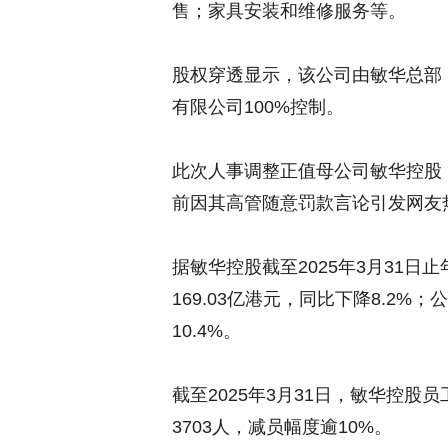
售；家具安装和维修服务等。
股权穿透显示，该公司由敏华总部
有限公司100%控制。
此次人事调整正值母公司敏华控股（
前因其高管随意罚款言论引发网友
据敏华控股截至2025年3月31
169.03亿港元，同比下降8.2%
10.4%。
截至2025年3月31日，敏华控股员工
3703人，减员幅度逾10%。