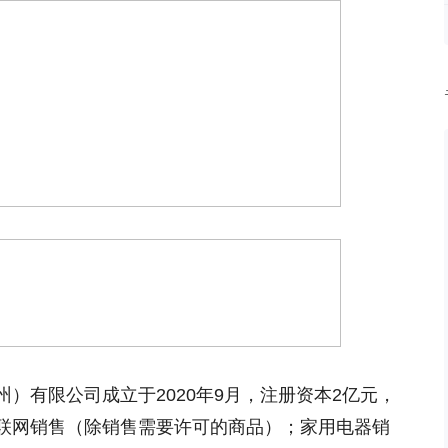
）有限公司成立于2020年9月，注册资本2亿元，
联网销售（除销售需要许可的商品）；家用电器销