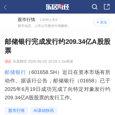
股市行情
2.65W人关注
关注
股市动态、上市公司股价行情解析。
邮储银行完成发行约209.34亿A股股
票
乐居财经
2025-06-20 18:59 1.2w阅读
邮储银行
（601658.SH）近日在资本市场有所
动作。据该行公告，邮储银行（01658）已于
2025年6月19日成功完成了向特定对象发行约
209.34亿A股股票的发行工作。
股市行情
Ai滚动快讯