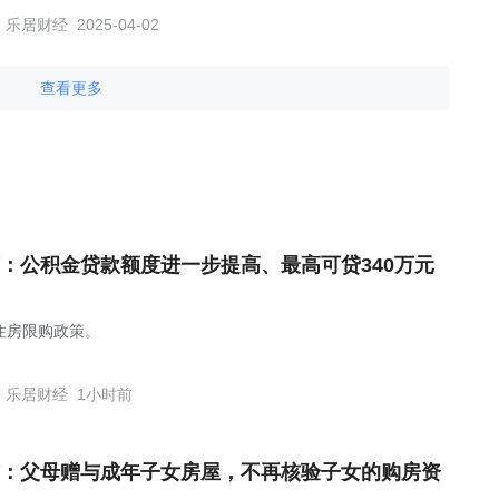
乐居财经
2025-04-02
查看更多
：公积金贷款额度进一步提高、最高可贷340万元
住房限购政策。
乐居财经
1小时前
：父母赠与成年子女房屋，不再核验子女的购房资