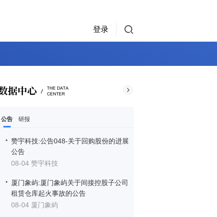
登录
公告
研报
赞宇科技:公告048-关于回购股份的进展
公告
08-04 赞宇科技
厦门象屿:厦门象屿关于间接控股子公司
租赁仓库起火事故的公告
08-04 厦门象屿