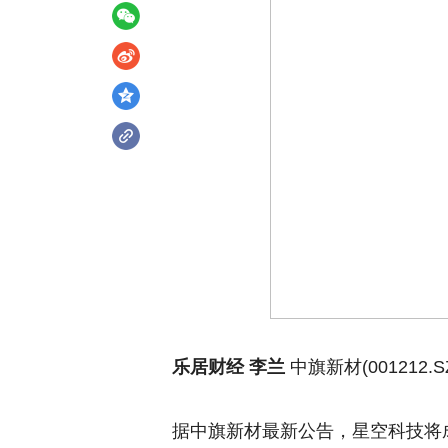
乐居财经 李兰
中旗新材(001212
据中旗新材最新公告，星空科技将