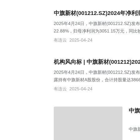
中旗新材(001212.SZ)2024年净
2025年4月24日，中旗新材(001212.S
22.88%，归母净利润为3051.15万元，同比
有连云
2025-04-24
机构风向标 | 中旗新材(001212
2025年4月24日，中旗新材(001212.SZ
露持有中旗新材A股股份，合计持股量达3866
有连云
2025-04-24
中旗
中旗