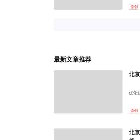
原创
最新文章推荐
北京
优化
原创
北京