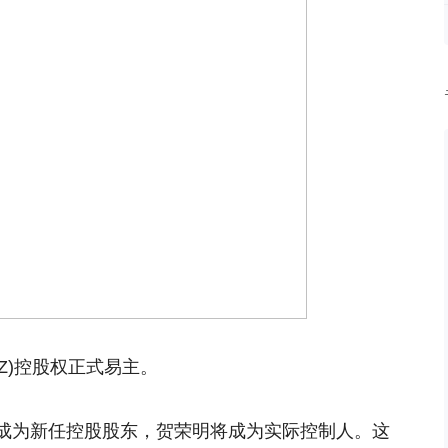
.SZ)控股权正式易主。
成为新任控股股东，贺荣明将成为实际控制人。这