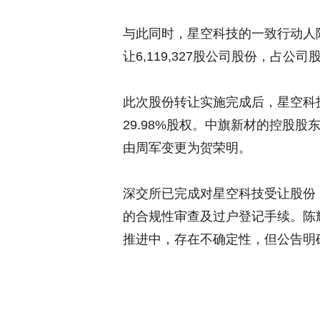
与此同时，星空科技的一致行动人
让6,119,327股公司股份，占公司
此次股份转让实施完成后，星空科
29.98%股权。中旗新材的控股
由周军变更为贺荣明。
深交所已完成对星空科技受让股份（
的合规性审查及过户登记手续。陈耀
推进中，存在不确定性，但公告明