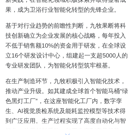
果，成为卫浴行业智能化转型的先锋企业。
基于对行业趋势的前瞻性判断，九牧果断将科
技创新确立为企业发展的核心战略，每年投入
不低于销售额10%的资金用于研发，在全球设
立16个研发设计中心，组建起一支超5000人的
专业研发团队，为智能化转型筑牢根基。
在生产制造环节，九牧积极引入智能化技术，
推动产业升级。如其建成全球首个智能马桶“绿
色黑灯工厂”，在这座智能化工厂内，数字孪
生、AI视觉质检系统及能耗监控模型等技术得
到广泛应用。生产过程实现了高度自动化与智
能化，从原材料采购、加工生产到产品组装、