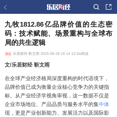
九牧1812.86亿品牌价值的生态密
码：技术赋能、场景重构与全球布
局的共生逻辑
乐居财经
靳文雨 2025-06-26 16:14 13.0w阅读
文/乐居财经 靳文雨
在全球产业经济格局深度重构的时代语境下，
品牌价值已成为衡量企业核心竞争力的关键指
标。从产业经济学视角审视，这一数据不仅是
企业市场地位、产品品质与服务水平的集
中体
现，更是产业创新能力、发展活力以及国际影