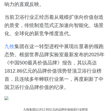
响力的直观反映。
当前卫浴行业正经历着从规模扩张向价值创造
的质变，传统制造范式正加速向智能化、场景
化、全球化的新竞争维度迭代。
九牧
集团在这一转型进程中展现出显著的领跑
态势。根据世界品牌实验室最新发布的2025年
《中国500最具价值品牌》报告，其以高达
1812.86亿元的品牌价值强势登顶卫浴行业榜
首，且连续多年蝉联行业第一，再度刷新了中
国卫浴行业品牌价值的纪录。
九牧集团以1812.86亿元的品牌价值稳居行业榜首