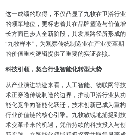
这一成绩的取得，不仅凸显了九牧在卫浴行业
的领军地位，更标志着其在品牌塑造与价值增
长方面已步入全新阶段，其发展路径所形成的
“九牧样本”，为观察传统制造业在产业变革期
的价值重构逻辑提供了重要的实证参照。
科技引领，契合行业智能化转型大势
从产业演进轨迹来看，人工智能、物联网等技
术正穿透传统制造的边界，推动卫浴行业从功
能化竞争向智能化跃迁，技术创新已成为重构
行业价值链的核心引擎。九牧敏锐地捕捉到技
术变革带来的机遇，凭借持续的科技投入与创
新实践，在智能化领域积极探索并取得显著成