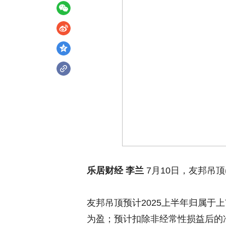
乐居财经 李兰
7月10日，友邦吊顶(
友邦吊顶预计2025上半年归属于上
为盈；预计扣除非经常性损益后的净利