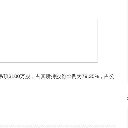
3100万股，占其所持股份比例为79.35%，占公