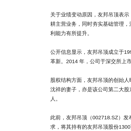
关于业绩变动原因，友邦吊顶表示
耕主营业务，同时夯实基础管理，
利能力有所提升。
公开信息显示，友邦吊顶成立于199
革新。2014 年，公司于深交所上
股权结构方面，友邦吊顶的创始人时
沈祥的妻子，亦是该公司第二大股东
人。
此前，友邦吊顶（002718.SZ
求，将其持有的友邦吊顶股份1300