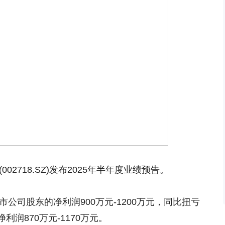
002718.SZ)发布2025年半年度业绩预告。
市公司股东的净利润900万元-1200万元，同比扭亏
润870万元-1170万元。