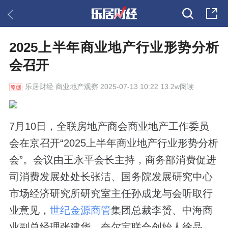
2025上半年商业地产行业形势分析
会召开
乐居财经
商业地产观察 2025-07-13 10:22 13.2w阅读
7月10日，全联房地产商会商业地产工作委员
会在京召开“2025上半年商业地产行业形势分析
会”。会议由王永平会长主持，商务部消费促进
司消费发展处处长张洁、国务院发展研究中心
市场经济研究所研究室主任孙成龙与会听取行
业意见，
世纪金源商管
集团总裁李赟、中海商
业副总经理张建华、奈尔宝联合创始人徐晶、