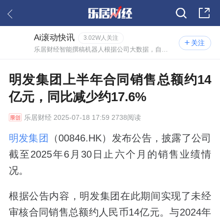
Ai滚动快讯
3.02W人关注
关注
乐居财经智能撰稿机器人根据公司大数据，自动撰写的实时资讯。
明发集团上半年合同销售总额约14
亿元，同比减少约17.6%
乐居财经
2025-07-18 17:59 2738阅读
明发集团
（00846.HK）发布公告，披露了公司
截至2025年6月30日止六个月的销售业绩情
况。
根据公告内容，明发集团在此期间实现了未经
审核合同销售总额约人民币14亿元。与2024年