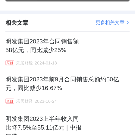
相关文章
更多相关文章
明发集团2023年合同销售额
58亿元，同比减少25%
乐居财经
2024-01-18
原创
明发集团2023年前9月合同销售总额约50亿
元，同比减少16.67%
乐居财经
2023-10-24
原创
明发集团2023上半年收入同
比降7.5%至55.11亿元 | 中报