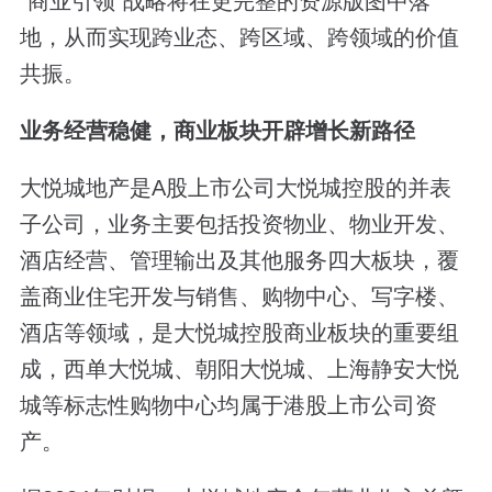
“商业引领”战略将在更完整的资源版图中落
地，从而实现跨业态、跨区域、跨领域的价值
共振。
业务经营稳健，商业板块开辟增长新路径
大悦城地产是A股上市公司大悦城控股的并表
子公司，业务主要包括投资物业、物业开发、
酒店经营、管理输出及其他服务四大板块，覆
盖商业住宅开发与销售、购物中心、写字楼、
酒店等领域，是大悦城控股商业板块的重要组
成，西单大悦城、朝阳大悦城、上海静安大悦
城等标志性购物中心均属于港股上市公司资
产。