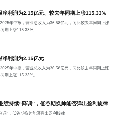
年中报净利润为2.15亿元、较去年同期上涨115.33%
Z)发布2025年中报，营业总收入为36.58亿元，同比较去年同期上涨
同期上涨115.33%。
中报净利润为2.15亿元
Z)发布2025年中报，营业总收入为36.58亿元，同比较去年同期上涨
同期上涨115.33%。
业绩持续“降调”，低谷期换帅能否弹出盈利旋律
降调”，低谷期换帅能否弹出盈利旋律