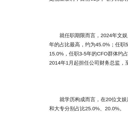
就任职期限而言，2024年文娱用
年的占比最高，约为45.0%；任职5
15.0%，任职3-5年的CFO群体约
2014年1月起担任公司财务总监，
就学历构成而言，在20位文娱用品
和大专分别占比25.0%、20.0%。