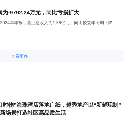
利润为-9792.24万元，同比亏损扩大
Z)发布2024年年报，营业总收入为1.59亿元，同比较去年同期下降
查看更多
口时物”海珠湾店落地广纸，越秀地产以“新鲜现制”
新场景打造社区高品质生活