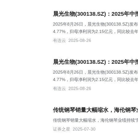
晨光生物(300138.SZ)：2025
2025年8月26日，晨光生物(300138.S
4.77%，归母净利润为2.15亿元，同比较去年
有连云
2025-08-26
晨光生物(300138.SZ)：2025年
2025年8月26日，晨光生物(300138.S
4.77%，归母净利润为2.15亿元，同比较去年
有连云
2025-08-26
传统钢琴销量大幅缩水，海伦钢琴
传统钢琴销量大幅缩水，海伦钢琴业绩持续“
证券之星
2025-07-30