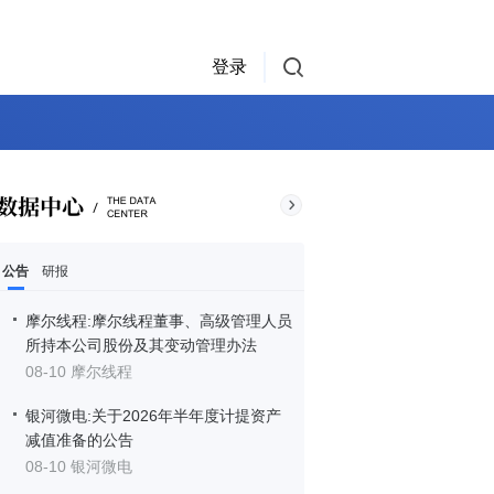
登录
公告
研报
摩尔线程:摩尔线程董事、高级管理人员
所持本公司股份及其变动管理办法
08-10 摩尔线程
银河微电:关于2026年半年度计提资产
减值准备的公告
08-10 银河微电