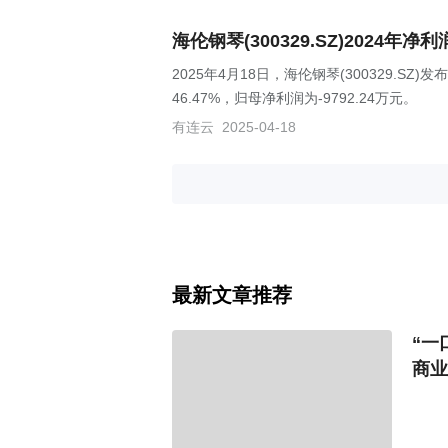
海伦钢琴(300329.SZ)2024年净
2025年4月18日，海伦钢琴(300329.S
46.47%，归母净利润为-9792.24万元。
有连云
2025-04-18
最新文章推荐
“一
商业