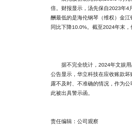
倍。财报显示，汤先保自2023年4
酬最低的是
海伦钢琴
（维权）金江
同比下降10.0%。截至2024年末
据不完全统计，2024年文娱用品
公告显示，华立科技在应收账款坏
露不及时、不准确的情况，作为公
此被出具警示函。
责任编辑：公司观察