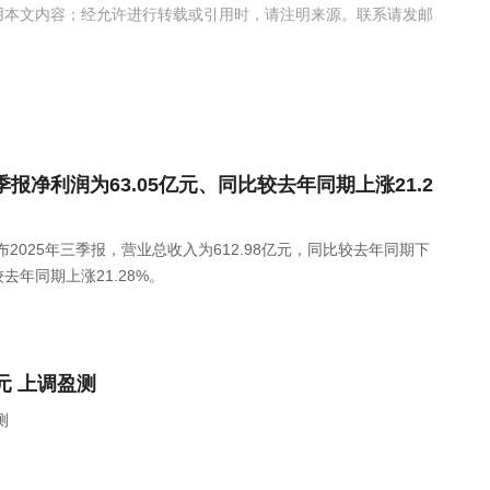
用本文内容；经允许进行转载或引用时，请注明来源。联系请发邮
年三季报净利润为63.05亿元、同比较去年同期上涨21.2
H)发布2025年三季报，营业总收入为612.98亿元，同比较去年同期下
较去年同期上涨21.28%。
元 上调盈测
测