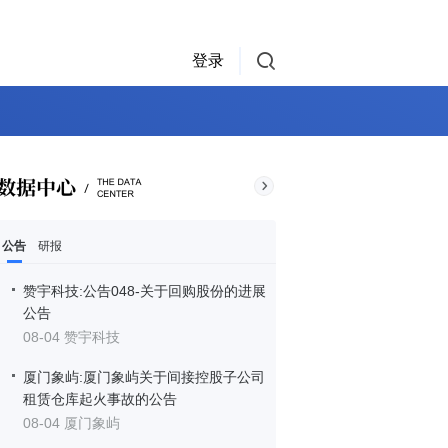
登录
公告
研报
赞宇科技:公告048-关于回购股份的进展
公告
08-04 赞宇科技
厦门象屿:厦门象屿关于间接控股子公司
租赁仓库起火事故的公告
08-04 厦门象屿