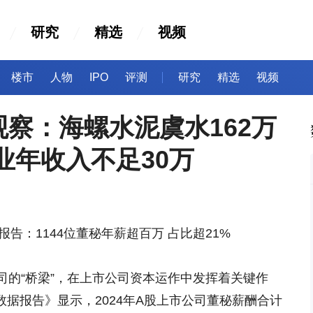
研究
精选
视频
楼市
人物
IPO
评测
研究
精选
视频
察：海螺水泥虞水162万
业年收入不足30万
报告：1144位董秘年薪超百万 占比超21%
“桥梁”，在上市公司资本运作中发挥着关键作
数据报告》显示，2024年A股上市公司董秘薪酬合计