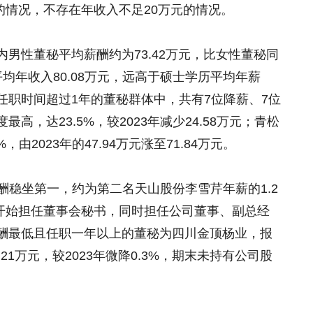
上任的情况，不存在年收入不足20万元的情况。
性董秘平均薪酬约为73.42万元，比女性董秘同
均年收入80.08万元，远高于硕士学历平均年薪
元。在任职时间超过1年的董秘群体中，共有7位降薪、7位
高，达23.5%，较2023年减少24.58万元；青松
由2023年的47.94万元涨至71.84万元。
薪酬稳坐第一，约为第二名
天山股份
李雪芹年薪的1.2
才开始担任董事会秘书，同时担任公司董事、副总经
酬最低且任职一年以上的董秘为四川金顶杨业，报
21万元，较2023年微降0.3%，期末未持有公司股