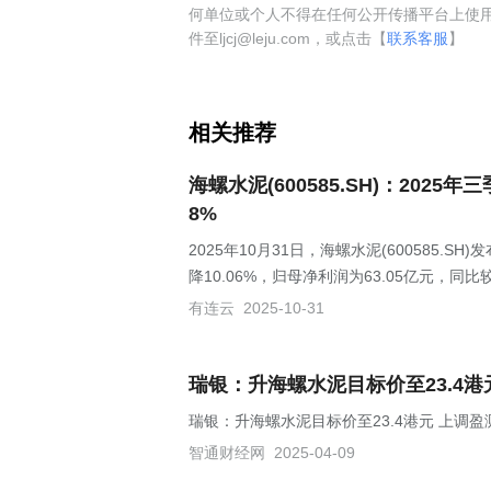
何单位或个人不得在任何公开传播平台上使
件至ljcj@leju.com，或点击【
联系客服
】
相关推荐
海螺水泥(600585.SH)：2025
8%
2025年10月31日，海螺水泥(600585.S
降10.06%，归母净利润为63.05亿元，同比
有连云
2025-10-31
瑞银：升海螺水泥目标价至23.4港
瑞银：升海螺水泥目标价至23.4港元 上调盈
智通财经网
2025-04-09