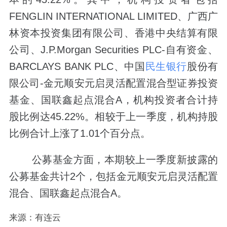
FENGLIN INTERNATIONAL LIMITED、广西广
林资本投资集团有限公司、香港中央结算有限
公司、J.P.Morgan Securities PLC-自有资金、
BARCLAYS BANK PLC、中国
民生银行
股份有
限公司-金元顺安元启灵活配置混合型证券投资
基金、国联鑫起点混合A，机构投资者合计持
股比例达45.22%。相较于上一季度，机构持股
比例合计上涨了1.01个百分点。
公募基金方面，本期较上一季度新披露的
公募基金共计2个，包括金元顺安元启灵活配置
混合、国联鑫起点混合A。
来源：有连云