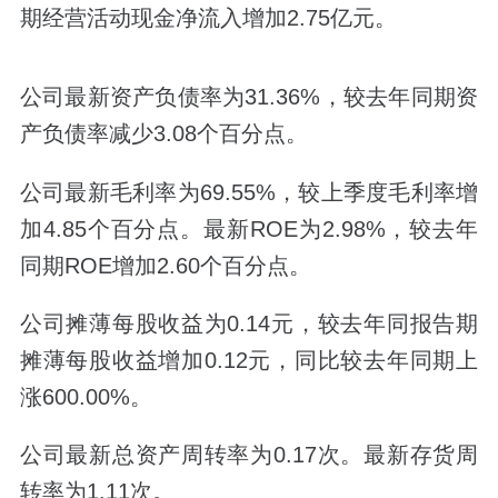
期经营活动现金净流入增加2.75亿元。
公司最新资产负债率为31.36%，较去年同期资
产负债率减少3.08个百分点。
公司最新毛利率为69.55%，较上季度毛利率增
加4.85个百分点。最新ROE为2.98%，较去年
同期ROE增加2.60个百分点。
公司摊薄每股收益为0.14元，较去年同报告期
摊薄每股收益增加0.12元，同比较去年同期上
涨600.00%。
公司最新总资产周转率为0.17次。最新存货周
转率为1.11次。