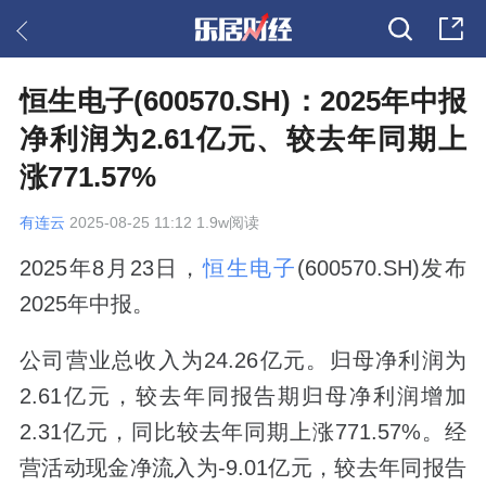
恒生电子(600570.SH)：2025年中报
净利润为2.61亿元、较去年同期上
涨771.57%
有连云
2025-08-25 11:12 1.9w阅读
2025年8月23日，
恒生电子
(600570.SH)发布
2025年中报。
公司营业总收入为24.26亿元。归母净利润为
2.61亿元，较去年同报告期归母净利润增加
2.31亿元，同比较去年同期上涨771.57%。经
营活动现金净流入为-9.01亿元，较去年同报告