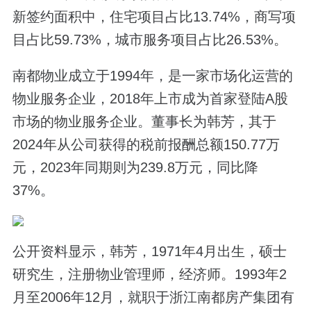
新签约面积中，住宅项目占比13.74%，商写项
目占比59.73%，城市服务项目占比26.53%。
南都物业成立于1994年，是一家市场化运营的
物业服务企业，2018年上市成为首家登陆A股
市场的物业服务企业。董事长为韩芳，其于
2024年从公司获得的税前报酬总额150.77万
元，2023年同期则为239.8万元，同比降
37%。
公开资料显示，韩芳，1971年4月出生，硕士
研究生，注册物业管理师，经济师。1993年2
月至2006年12月，就职于浙江南都房产集团有