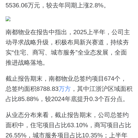
5536.06万元，较去年同期上涨2.8%。
南都物业在报告中指出，2025上半年，公司主
动寻求战略升级，积极布局新兴赛道，持续夯
实“住宅、商写、城市服务”全业态发展，全面
推进战略落地。
截止报告期末，南都物业总签约项目674个，
总签约面积8788.83
万方
，其中江浙沪区域面积
占比85.88%，较2024年底提升0.3个百分点。
从业态分布来看，截止报告期末，公司总签约
面积中，住宅项目占比63.10%，商写项目占比
26.55%，城市服务项目占比10.35%；上半年