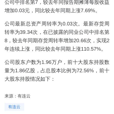
公司中排名第7，较去年同报告期摊薄每股收益
增加0.03元，同比较去年同期上涨7.69%。
公司最新总资产周转率为0.03次。最新存货周
转率为39.34次，在已披露的同业公司中排名第
8，较去年同期存货周转率增加20.66次，实现2
年连续上涨，同比较去年同期上涨110.57%。
公司股东户数为1.96万户，前十大股东持股数
量为1.86亿股，占总股本比例为72.56%，前十
大股东持股情况如下：
来源：有连云
有连云