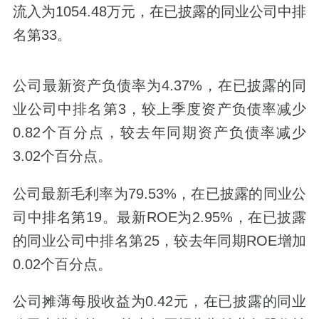
流入为1054.48万元，在已披露的同业公司中排
名第33。
公司最新资产负债率为4.37%，在已披露的同
业公司中排名第3，较上季度资产负债率减少
0.82个百分点，较去年同期资产负债率减少
3.02个百分点。
公司最新毛利率为79.53%，在已披露的同业公
司中排名第19。最新ROE为2.95%，在已披露
的同业公司中排名第25，较去年同期ROE增加
0.02个百分点。
公司摊薄每股收益为0.42元，在已披露的同业