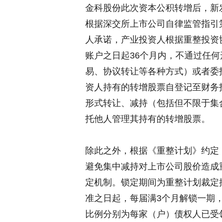
金科股份此次资本公积转增后，新
根据深交所上市公司自律监管指引
人承诺，产业投资人根据重整投资
账户之日起36个月内，不通过任
易、协议转让等各种方式）或者委
资人持有的转增股票自登记至财务
形式转让、减持（包括但不限于集
托他人管理其持有的转增股票。
除此之外，根据《重整计划》约定
避免集中减持对上市公司股价造成
定机制。锁定期间为重整计划裁定
准之日起，每届满3个月解锁一期
比例分别为每家（户）债权人已受领