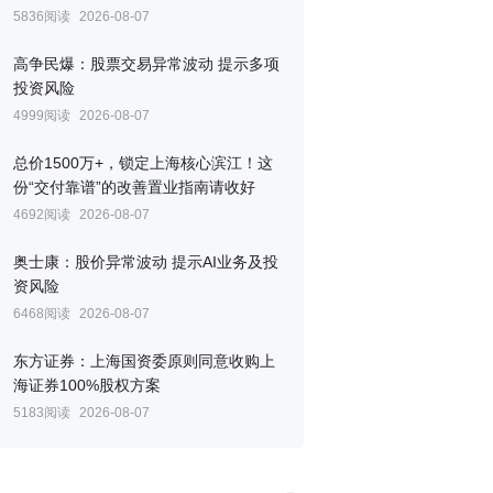
5836阅读
2026-08-07
高争民爆：股票交易异常波动 提示多项
投资风险
4999阅读
2026-08-07
总价1500万+，锁定上海核心滨江！这
份“交付靠谱”的改善置业指南请收好
4692阅读
2026-08-07
奥士康：股价异常波动 提示AI业务及投
资风险
6468阅读
2026-08-07
东方证券：上海国资委原则同意收购上
海证券100%股权方案
5183阅读
2026-08-07