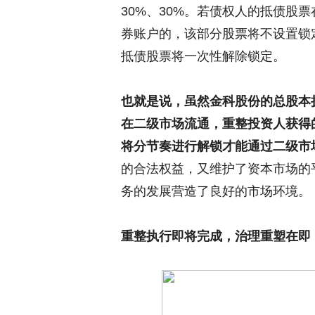
30%、30%。若债权人的抵债股
券账户的，该部分股票将不设置锁
抵债股票将一次性解除锁定。
也就是说，虽然金科股份的总股本
在二级市场流通，重整投资人获得
将分节奏进行解锁才能通过二级市
的合法权益，又维护了资本市场的
务的发展营造了良好的市场环境。
重整执行即将完成，治理重塑在即