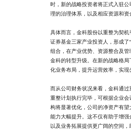
时，新的战略投资者将正式入驻公
理的治理体系，以及相应资源和资
具体而言，金科股份以重整为契机
证券基金三家产业投资人，形成了“优
组合，在产业优势、资源整合及管
金科的转型升级。在新的战略格局
化业务布局，提升运营效率，实现
而从公司财务状况来看，金科通过
重整计划执行完毕，可根据企业会
构将显著优化，公司的净资产有望
能力大幅提升。这不仅有助于增强
以及业务拓展提供更广阔的空间，