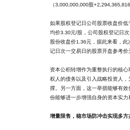
（3,000,000,000股+2,294,365
如果股权登记日公司股票收盘价低
均价3.30元/股，公司股权登记
股份收盘价1.36元，据此来看，
记日次一交易日的股票开盘参考价
资本公积转增作为重整执行的核心
权人的债务以及引入战略投资人，
撑。另一方面，这一举措能够有效
份能够进一步增强自身的资本实力
增量限售，稳市场防冲击实现多方