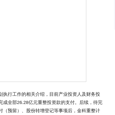
划执行工作的相关介绍，目前产业投资人及财务投
成全部26.28亿元重整投资款的支付。后续，待完
付（预留）、股份转增登记等事项后，金科重整计