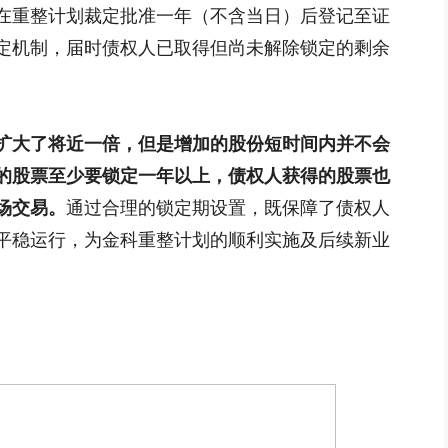
票在重整计划裁定批准一年（不含当日）后登记至证
定机制，届时债权人已取得但尚未解除锁定的剩余
扩大了将近一倍，但是增加的股份短时间内并不会
的股票至少要锁定一年以上，债权人获得的股票也
场交易。
通过合理的锁定期设置，既保障了债权人
平稳运行，为金科重整计划的顺利实施及后续新业