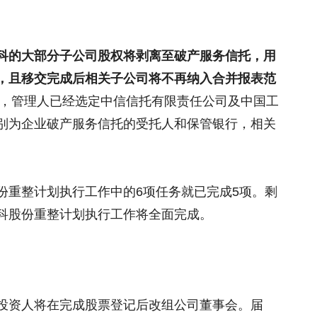
科的大部分子公司股权将剥离至破产服务信托，用
，且移交完成后相关子公司将不再纳入合并报表范
日，管理人已经选定中信信托有限责任公司及中国工
别为企业破产服务信托的受托人和保管银行，相关
份重整计划执行工作中的6项任务就已完成5项。剩
科股份重整计划执行工作将全面完成。
投资人将在完成股票登记后改组公司董事会。届