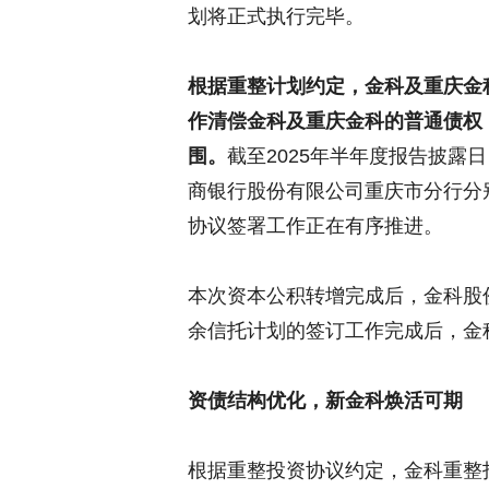
划将正式执行完毕。
根据重整计划约定，金科及重庆金
作清偿金科及重庆金科的普通债权
围。
截至2025年半年度报告披露
商银行股份有限公司重庆市分行分
协议签署工作正在有序推进。
本次资本公积转增完成后，金科股
余信托计划的签订工作完成后，金
资债结构优化，新金科焕活可期
根据重整投资协议约定，金科重整