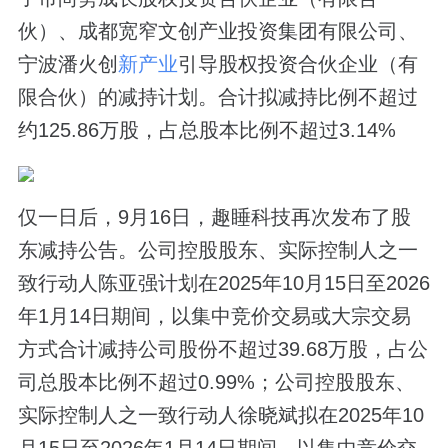
伙）、成都宽窄文创产业投资集团有限公司、
宁波潘火创
新产业
引导股权投资合伙企业（有
限合伙）的减持计划。合计拟减持比例不超过
约125.86万股，占总股本比例不超过3.14%
仅一日后，9月16日，趣睡科技再次发布了股
东减持公告。公司控股股东、实际控制人之一
致行动人陈亚强计划在2025年10月15日至2026
年1月14日期间，以集中竞价交易或大宗交易
方式合计减持公司股份不超过39.68万股，占公
司总股本比例不超过0.99%；公司控股股东、
实际控制人之一致行动人徐晓斌拟在2025年10