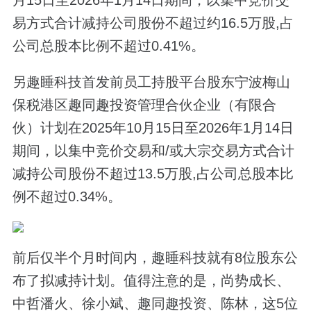
月15日至2026年1月14日期间，以集中竞价交
易方式合计减持公司股份不超过约16.5万股,占
公司总股本比例不超过0.41%。
另趣睡科技首发前员工持股平台股东宁波梅山
保税港区趣同趣投资管理合伙企业（有限合
伙）计划在2025年10月15日至2026年1月14日
期间，以集中竞价交易和/或大宗交易方式合计
减持公司股份不超过13.5万股,占公司总股本比
例不超过0.34%。
前后仅半个月时间内，趣睡科技就有8位股东公
布了拟减持计划。值得注意的是，尚势成长、
中哲潘火、徐小斌、趣同趣投资、陈林，这5位