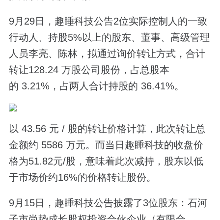
9月29日，趣睡科技公告2位实际控制人的一致
行动人、持股5%以上的股东、董事、高级管理
人员李亮、陈林，拟通过询价转让方式，合计
转让128.24 万股公司股份，占总股本
的 3.21%，占两人合计持股的 36.41%。
以 43.56 元 / 股的转让价格计算，此次转让总
金额约 5586 万元。而当日趣睡科技的收盘价
格为51.82元/股，意味着此次减持，股东以低
于市场价约16%的价格转让股份。
9月15日，趣睡科技公告披露了3位股东：石河
子市尚势成长股权投资合伙企业（有限合