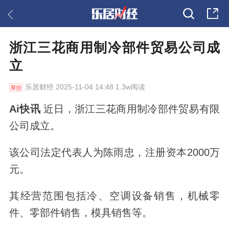
浙江三花商用制冷部件贸易公司成
立
乐居财经
2025-11-04 14:48 1.3w阅读
Ai快讯
近日，浙江三花商用制冷部件贸易有限
公司成立。
该公司法定代表人为陈雨忠，注册资本2000万
元。
其经营范围包括冷、空调设备销售，机械零
件、零部件销售，模具销售等。