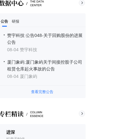
公告
研报
赞宇科技:公告048-关于回购股份的进展
公告
08-04 赞宇科技
厦门象屿:厦门象屿关于间接控股子公司
租赁仓库起火事故的公告
08-04 厦门象屿
查看完整公告
进深