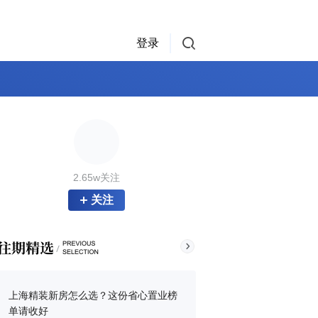
登录
2.65w关注
关注
上海精装新房怎么选？这份省心置业榜
单请收好