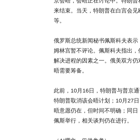
京会晤，会晤正在讨论中。特朗普
来结束。当天，特朗普在白宫会见
等。
俄罗斯总统新闻秘书佩斯科夫表示
姆林宫暂不评论。佩斯科夫指出，
解决进程的因素之一。俄美双方仍
晤需要筹备。
此前，10月16日，特朗普与普京
特朗普取消该会晤计划；10月27
晤意愿仍在，但时间不明确；同日
佩斯举行，相关谈判仍在进行。