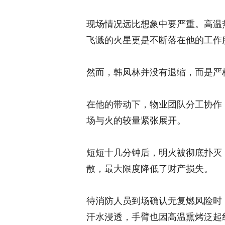
现场情况远比想象中要严重。高温
飞溅的火星更是不断落在他的工作
然而，韩凤林并没有退缩，而是严
在他的带动下，物业团队分工协作
场与火的较量紧张展开。
短短十几分钟后，明火被彻底扑灭
散，最大限度降低了财产损失。
待消防人员到场确认无复燃风险时
汗水浸透，手臂也因高温熏烤泛起