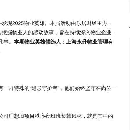
—发现2025物业英雄。本届活动由乐居财经主办，
围内挖掘物业人的感动故事，旨在持续深入物业企业，
凡事。
本期物业英雄候选人：上海永升物业管理有
。
有一群特殊的“隐形守护者”，他们始终坚守在岗位一
公司理想城项目秩序夜班班长韩凤林，就是其中的