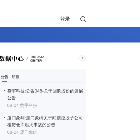
登录
公告
研报
赞宇科技:公告048-关于回购股份的进展
公告
08-04 赞宇科技
厦门象屿:厦门象屿关于间接控股子公司
租赁仓库起火事故的公告
08-04 厦门象屿