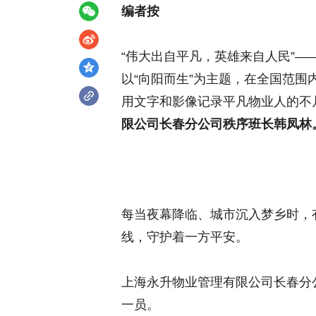
编者按
“伟大出自平凡，英雄来自人民”—
以“向阳而生”为主题，在全国范
用文字和影像记录平凡物业人的不
限公司长春分公司秩序班长韩凤林
每当夜幕降临、城市沉入梦乡时，
线，守护着一方平安。
上海永升物业管理有限公司长春分
一员。