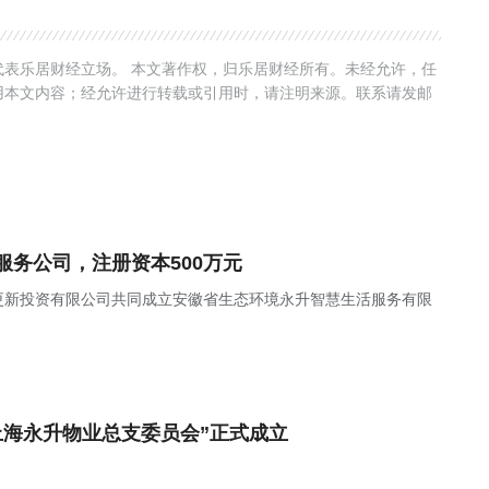
表乐居财经立场。 本文著作权，归乐居财经所有。未经允许，任
用本文内容；经允许进行转载或引用时，请注明来源。联系请发邮
务公司，注册资本500万元
更新投资有限公司共同成立安徽省生态环境永升智慧生活服务有限
上海永升物业总支委员会”正式成立