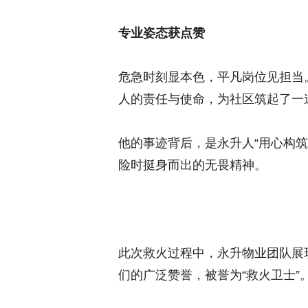
专业姿态获点赞
危急时刻显本色，平凡岗位见担当
人的责任与使命，为社区筑起了一
他的事迹背后，是永升人“用心构
险时挺身而出的无畏精神。
此次救火过程中，永升物业团队展
们的广泛赞誉，被誉为“救火卫士”