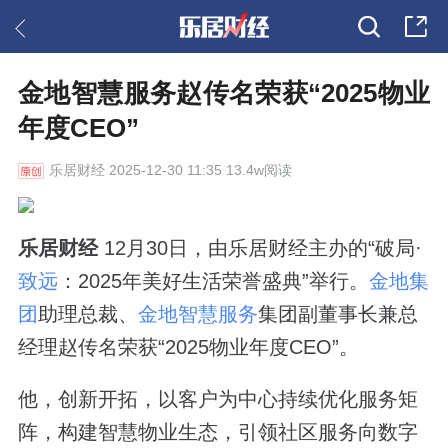
金地智慧服务赵传名荣获“2025物业
年度CEO”
乐居财经
2025-12-30 11:35 13.4w阅读
乐居财经
12月30日，由乐居财经主办的“破局·
致远
：2025年美好生活荣誉盛典”举行。
金地集
团
助理总裁、
金地智慧服务
集团副董事长兼总
经理赵传名荣获“2025物业年度CEO”。
他，创新开拓，以客户为中心持续优化服务矩
阵，构建智慧物业生态，引领社区服务向数字