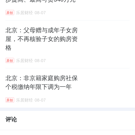
乐居财经
08-07
原创
北京：父母赠与成年子女房
屋，不再核验子女的购房资
格
乐居财经
08-07
原创
北京：非京籍家庭购房社保
个税缴纳年限下调为一年
乐居财经
08-07
原创
评论