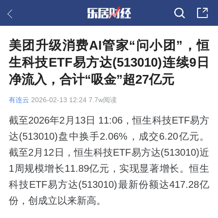
美团升级消费AI管家“问小团”，恒
生科技ETF易方达(513010)连续9日
净流入，合计“吸金”超27亿元
有连云
2026-02-13 12:24 7.7w阅读
截至2026年2月13日 11:06，恒生科技ETF易方
达(513010)盘中换手2.06%，成交6.20亿元。
截至2月12日，恒生科技ETF易方达(513010)近
1周规模增长11.89亿元，实现显著增长。恒生
科技ETF易方达(513010)最新份额达417.28亿
份，创成立以来新高。