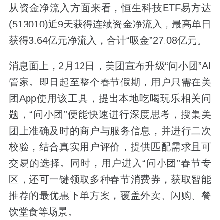
从资金净流入方面来看，恒生科技ETF易方达
(513010)近9天获得连续资金净流入，最高单日
获得3.64亿元净流入，合计“吸金”27.08亿元。
消息面上，2月12日，美团宣布升级“问小团”AI
管家。即日起至整个春节假期，用户只需在美
团App使用该工具，提出本地吃喝玩乐相关问
题，“问小团”便能快速进行深度思考，搜集美
团上准确及时的商户与服务信息，并进行二次
校验，结合真实用户评价，提供匹配需求且可
交易的选择。同时，用户进入“问小团”春节专
区，还可一键领取多种春节消费券，获取智能
推荐的最优惠下单方案，覆盖外卖、闪购、餐
饮堂食等场景。