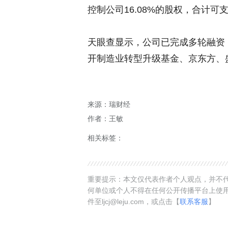
控制公司16.08%的股权，合计可支
天眼查显示，公司已完成多轮融资
开制造业转型升级基金、京东方、
来源：瑞财经
作者：王敏
相关标签：
重要提示：本文仅代表作者个人观点，并不代
何单位或个人不得在任何公开传播平台上使
件至ljcj@leju.com，或点击【
联系客服
】