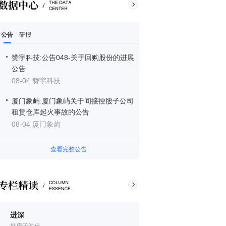
公告
研报
赞宇科技:公告048-关于回购股份的进展
公告
08-04 赞宇科技
厦门象屿:厦门象屿关于间接控股子公司
租赁仓库起火事故的公告
08-04 厦门象屿
查看完整公告
进深