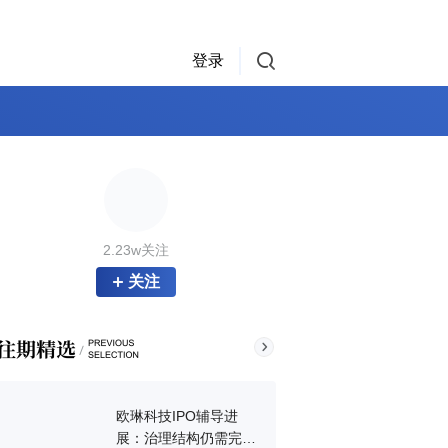
登录
2.23w关注
关注
欧琳科技IPO辅导进
展：治理结构仍需完