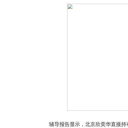
辅导报告显示，北京欣奕华直接持有