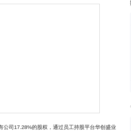
公司17.28%的股权，通过员工持股平台华创盛业