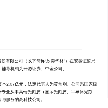
股份有限公司（以下简称“欣奕华材”）在安徽证监局
市，辅导机构为开源证券、中金公司。
资本2.07亿元，法定代表人为黄常刚。公司系国家级
一家专业从事高端光刻胶（显示光刻胶、半导体光刻
售与服务的高科技公司。