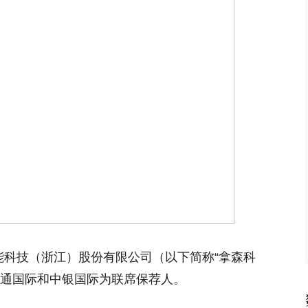
能科技（浙江）股份有限公司（以下简称“拿森科
海通国际和中银国际为联席保荐人。