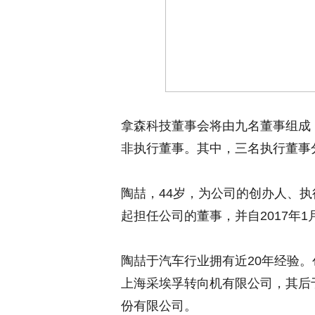
拿森科技董事会将由九名董事组成
非执行董事。其中，三名执行董事
陶喆，44岁，为公司的创办人、执
起担任公司的董事，并自2017年
陶喆于汽车行业拥有近20年经验。创
上海采埃孚转向机有限公司，其后于2
份有限公司。