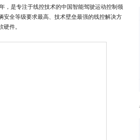
6年，是专注于线控技术的中国智能驾驶运动控制领
辆安全等级要求最高、技术壁垒最强的线控解决方
软硬件。