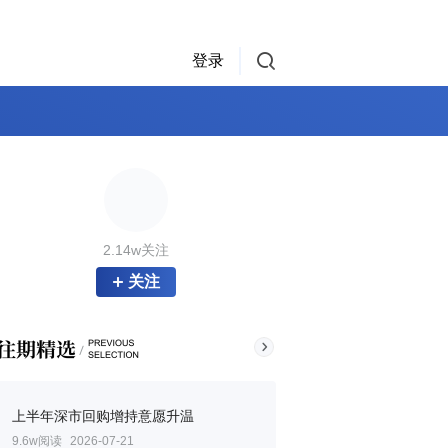
登录
2.14w关注
关注
上半年深市回购增持意愿升温
9.6w阅读
2026-07-21