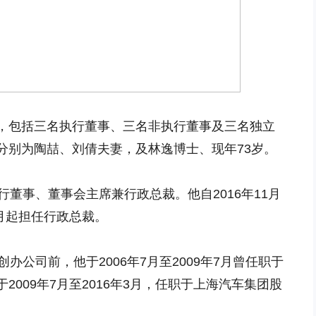
，包括三名执行董事、三名非执行董事及三名独立
分别为陶喆、刘倩夫妻，及林逸博士、现年73岁。
行董事、董事会主席兼行政总裁。他自2016年11月
1月起担任行政总裁。
办公司前，他于2006年7月至2009年7月曾任职于
009年7月至2016年3月，任职于上海汽车集团股