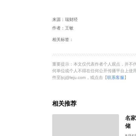
来源：瑞财经
作者：王敏
相关标签：
重要提示：本文仅代表作者个人观点，并不代
何单位或个人不得在任何公开传播平台上使
件至ljcj@leju.com，或点击【
联系客服
】
相关推荐
名家
储