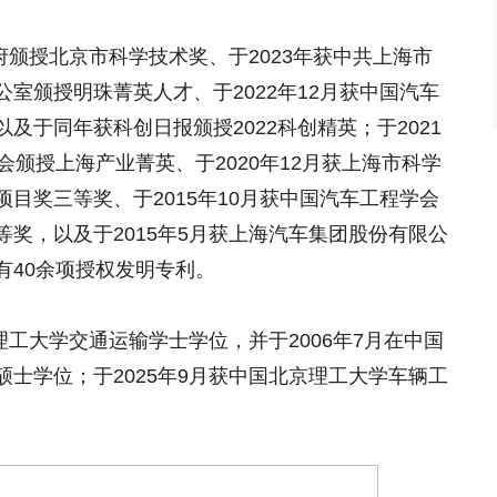
政府颁授北京市科学技术奖、于2023年获中共上海市
室颁授明珠菁英人才、于2022年12月获中国汽车
及于同年获科创日报颁授2022科创精英；于2021
会颁授上海产业菁英、于2020年12月获上海市科学
目奖三等奖、于2015年10月获中国汽车工程学会
奖，以及于2015年5月获上海汽车集团股份有限公
有40余项授权发明专利。
理工大学交通运输学士学位，并于2006年7月在中国
士学位；于2025年9月获中国北京理工大学车辆工
。