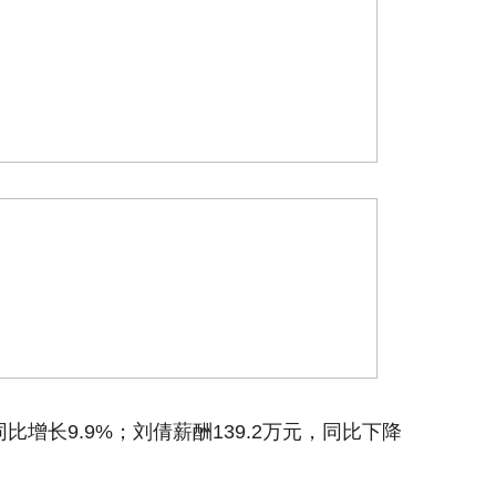
同比增长9.9%；刘倩薪酬139.2万元，同比下降