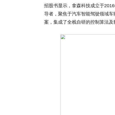
招股书显示，拿森科技成立于201
导者，聚焦于汽车智能驾驶领域车
案，集成了全栈自研的控制算法及