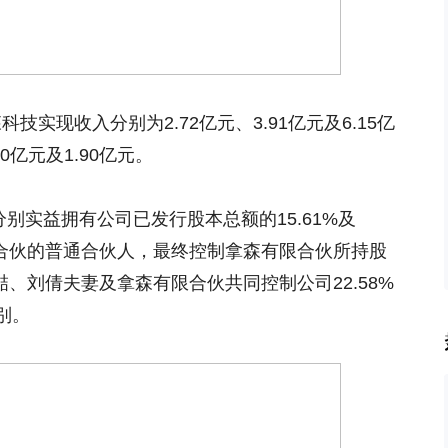
科技实现收入分别为2.72亿元、3.91亿元及6.15亿
0亿元及1.90亿元。
别实益拥有公司已发行股本总额的15.61%及
限合伙的普通合伙人，最终控制拿森有限合伙所持股
喆、刘倩夫妻及拿森有限合伙共同控制公司22.58%
别。