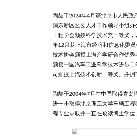
陶喆于2024年4月获北京市人民
浦东新区区委人才工作领导小组办公
工程学会颁授科学技术奖一等奖，以
年12月获上海市经济和信息化委员
技术协会颁授上海产学研合作优秀项
颁授中国汽车工业科学技术进步二等
司颁授上汽技术创新一等奖。并拥
陶喆于2004年7月在中国取得青岛
进一步取得北京理工大学车辆工程硕
程专业录取并一直在攻读博士学位