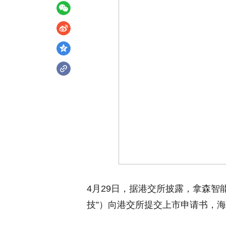
4月29日，据港交所披露，拿森智
技”）向港交所提交上市申请书，