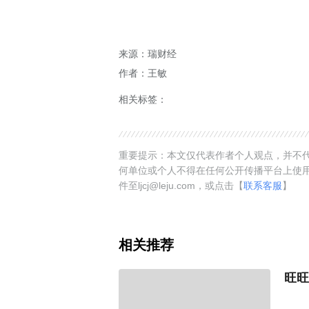
来源：瑞财经
作者：王敏
相关标签：
重要提示：本文仅代表作者个人观点，并不代
何单位或个人不得在任何公开传播平台上使
件至ljcj@leju.com，或点击【
联系客服
】
相关推荐
旺旺