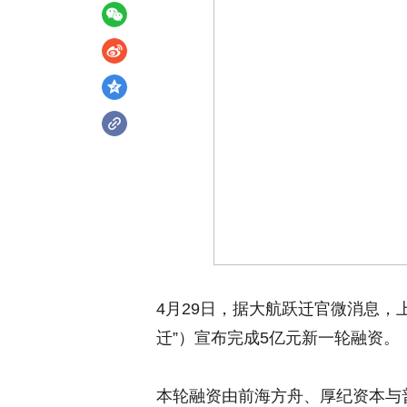
4月29日，据大航跃迁官微消息，
迁”）宣布完成5亿元新一轮融资。
本轮融资由前海方舟、厚纪资本与