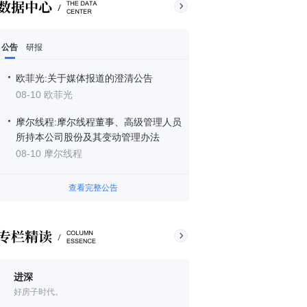
公告
研报
欧菲光:关于媒体报道的澄清公告
08-10 欧菲光
摩尔线程:摩尔线程董事、高级管理人员
所持本公司股份及其变动管理办法
08-10 摩尔线程
查看完整公告
进深
好房子时代。