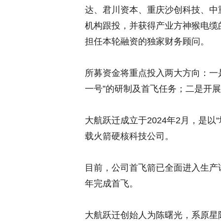
达、君川资本、重庆沙创科技、中
机构跟投，并获得产业方神猴电缆
担任本轮融资的独家财务顾问。
所募资金将重点投入两大方向：一
一号”的研制及首飞任务；二是开
大航跃迁成立于2024年2月，是
载火箭硬核科技公司。
目前，公司首飞箭已全面进入生产试
年完成首飞。
大航跃迁创始人为陈曙光，系原星