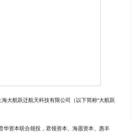
上海大航跃迁航天科技有限公司（以下简称“大航跃
普华资本联合领投，君领资本、海愿资本、惠丰