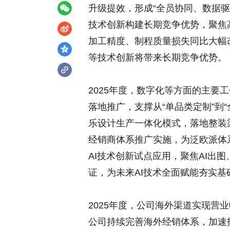
升级提效，形成“全员协同、数据驱
技术创新构建长期竞争优势，聚焦
加工精度、制程质量损失同比大幅
等技术创新将带来长期竞争优势。
2025年度，数字化等方面的主要
落地推广，支撑从“单品类定制”到
乐设计生产一体化模式，落地整装渠
经销商体系推广实施，为泛欧派体
AI技术创新试点应用，聚焦AI出
证，为未来AI技术全面赋能夯实基
2025年度，公司海外渠道实现营业
公司持续完善海外经销体系，加速