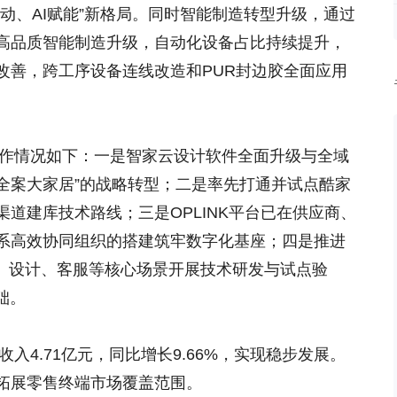
动、AI赋能”新格局。同时智能制造转型升级，通过
高品质智能制造升级，自动化设备占比持续提升，
改善，跨工序设备连线改造和PUR封边胶全面应用
工作情况如下：一是智家云设计软件全面升级与全域
“全案大家居”的战略转型；二是率先打通并试点酷家
道建库技术路线；三是OPLINK平台已在供应商、
系高效协同组织的搭建筑牢数字化基座；四是推进
图、设计、客服等核心场景开展技术研发与试点验
础。
收入4.71亿元，同比增长9.66%，实现稳步发展。
拓展零售终端市场覆盖范围。