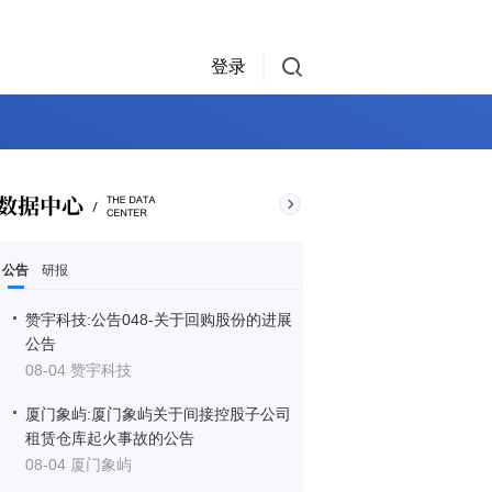
登录
公告
研报
赞宇科技:公告048-关于回购股份的进展
公告
08-04 赞宇科技
厦门象屿:厦门象屿关于间接控股子公司
租赁仓库起火事故的公告
08-04 厦门象屿