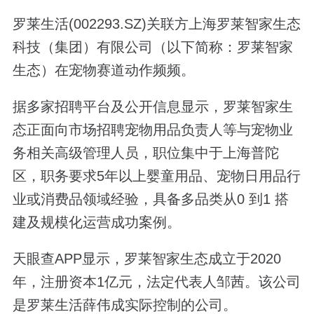
罗莱生活(002293.SZ)关联方上海罗莱智家生态
科技（集团）有限公司（以下简称：罗莱智家
生态）在宠物赛道动作频频。
据多家招聘平台及公开信息显示，罗莱智家生
态正面向市场招聘宠物用品负责人等与宠物业
务相关高级管理人员，职位集中于上海普陀
区，职务要求5年以上婴童用品、宠物日用品行
业或消费品领域经验，具备多品类从0 到1 搭
建及规模化运营成功案例。
天眼查APP显示，罗莱智家生态成立于2020
年，注册资本1亿元，法定代表人邹茜。该公司
是罗莱生活薛伟成实际控制的公司。