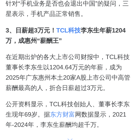
针对“手机业务是否也会退出中国”的疑问，三
星表示，手机产品正常销售。
3、日薪超3万元！
TCL科技
李东生年薪1204
万，成惠州“薪酬王”
在近期出炉的各大上市公司财报中，TCL科技
董事长李东生以1204.64万元的年薪，成为
2025年广东惠州本土20家A股上市公司中高管
薪酬最高的人，折合日薪超过3万元。
公开资料显示，TCL科技创始人、董事长李东
生现年69岁。据
东方财富
网数据显示，2021
年-2024年，李东生薪酬均超千万。