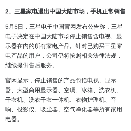
2、三星家电退出中国大陆市场，手机正常销售
5月6日，三星电子中国官网发布公告称，三星
电子决定在中国大陆市场停止销售含电视、显
示器在内的所有家电产品。针对已购买三星家
电产品的用户，公司仍将按照相关法律法规，
继续提供售后服务。
官网显示，停止销售的产品包括电视、显示
器、大型商用显示器、空调、冰箱、洗衣机、
干衣机、洗衣干衣一体机、衣物护理机、音
响、投影仪、吸尘器、空气净化器等所有家用
电器。