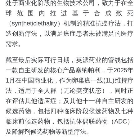
处于商业化阶段的生物技术公司，致力于在全
球范围内推进基于合成致死
（syntheticlethality）机制的精准抗癌疗法，打
造创新疗法，以满足癌症患者未被满足的医疗
需求。
截至最后实际可行日期，英派药业的管线包括
一款自主研发的核心产品塞纳帕利，于2025年
1月在中国商业化，作为卵巢癌一线(1L)维持疗
法，适用于全人群（无论突变状态），同时正
在评估其他适应症；及其他十一种自主研发的
候选药物，包括四种临床阶段候选药物及七种
临床前候选药物，包括抗体偶联药物（ADC）
及降解剂候选药物等新型疗法。