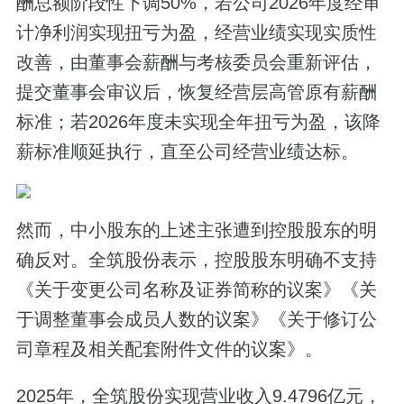
酬总额阶段性下调50%，若公司2026年度经审
计净利润实现扭亏为盈，经营业绩实现实质性
改善，由董事会薪酬与考核委员会重新评估，
提交董事会审议后，恢复经营层高管原有薪酬
标准；若2026年度未实现全年扭亏为盈，该降
薪标准顺延执行，直至公司经营业绩达标。
然而，中小股东的上述主张遭到控股股东的明
确反对。全筑股份表示，控股股东明确不支持
《关于变更公司名称及证券简称的议案》《关
于调整董事会成员人数的议案》《关于修订公
司章程及相关配套附件文件的议案》。
2025年，全筑股份实现营业收入9.4796亿元，