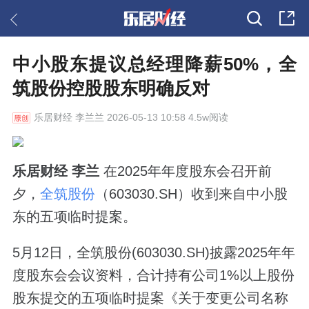
中小股东提议总经理降薪50%，全
筑股份控股股东明确反对
乐居财经
李兰兰 2026-05-13 10:58 4.5w阅读
乐居财经 李兰
在2025年年度股东会召开前
夕，
全筑股份
（603030.SH）收到来自中小股
东的五项临时提案。
5月12日，全筑股份(603030.SH)披露2025年年
度股东会会议资料，合计持有公司1%以上股份
股东提交的五项临时提案《关于变更公司名称