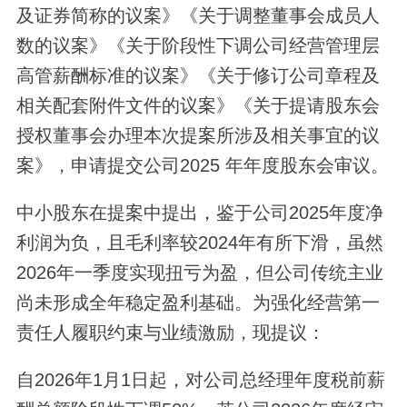
及证券简称的议案》《关于调整董事会成员人
数的议案》《关于阶段性下调公司经营管理层
高管薪酬标准的议案》《关于修订公司章程及
相关配套附件文件的议案》《关于提请股东会
授权董事会办理本次提案所涉及相关事宜的议
案》，申请提交公司2025 年年度股东会审议。
中小股东在提案中提出，鉴于公司2025年度净
利润为负，且毛利率较2024年有所下滑，虽然
2026年一季度实现扭亏为盈，但公司传统主业
尚未形成全年稳定盈利基础。为强化经营第一
责任人履职约束与业绩激励，现提议：
自2026年1月1日起，对公司总经理年度税前薪