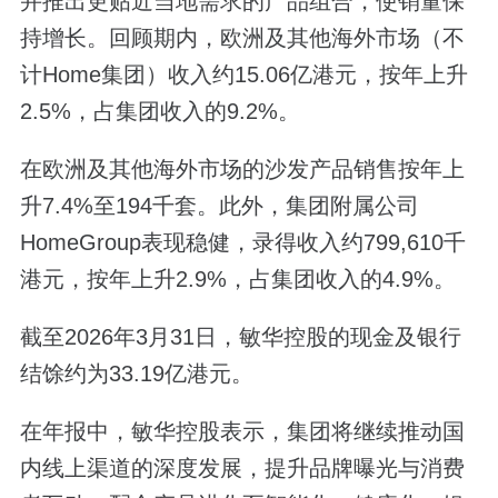
并推出更贴近当地需求的产品组合，使销量保
持增长。回顾期内，欧洲及其他海外市场（不
计Home集团）收入约15.06亿港元，按年上升
2.5%，占集团收入的9.2%。
在欧洲及其他海外市场的沙发产品销售按年上
升7.4%至194千套。此外，集团附属公司
HomeGroup表现稳健，录得收入约799,610千
港元，按年上升2.9%，占集团收入的4.9%。
截至2026年3月31日，敏华控股的现金及银行
结馀约为33.19亿港元。
在年报中，敏华控股表示，集团将继续推动国
内线上渠道的深度发展，提升品牌曝光与消费