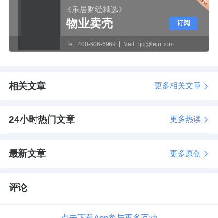
《乐居财经精选》
物业卖壳
订阅
Tel:
400-606-6969
Mail:
ljcj@leju.com
相关文章
更多相关文章
24小时热门文章
更多热读
最新文章
更多原创
评论
点击下载App参与更多互动