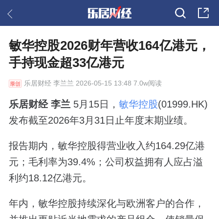
敏华控股2026财年营收164亿港元，
手持现金超33亿港元
乐居财经
李兰兰 2026-05-15 13:48 7.0w阅读
乐居财经 李兰
5月15日，
敏华控股
(01999.HK)
发布截至2026年3月31日止年度末期业绩。
报告期内，敏华控股得营业收入约164.29亿港
元；毛利率为39.4%；公司权益拥有人应占溢
利约18.12亿港元。
年内，敏华控股持续深化与欧洲客户的合作，