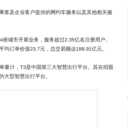
人乘客及企业客户提供的网约车服务以及其他相关服
94座城市开展业务，服务超过2.35亿名注册用户。
平均订单价值23.7元，总交易额达188.91亿元。
订单量计，T3是中国第三大智慧出行平台。其在招股
利的大型智慧出行平台。