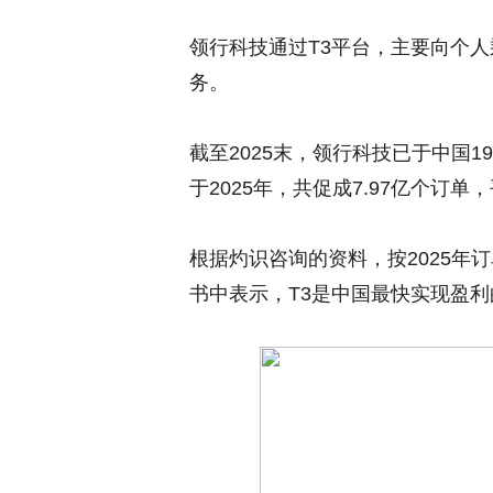
领行科技通过T3平台，主要向个
务。
截至2025末，领行科技已于中国1
于2025年，共促成7.97亿个订单，
根据灼识咨询的资料，按2025年
书中表示，T3是中国最快实现盈