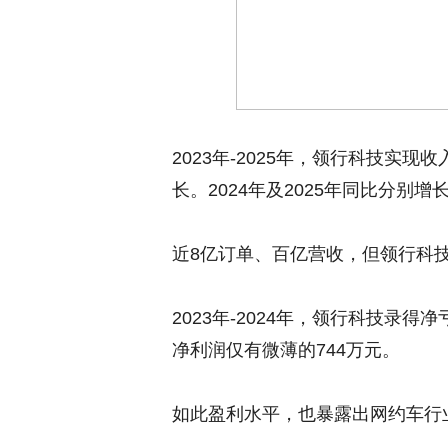
2023年-2025年，领行科技实现收入
长。2024年及2025年同比分别增长8
近8亿订单、百亿营收，但领行科
2023年-2024年，领行科技录得净
净利润仅有微薄的744万元。
如此盈利水平，也暴露出网约车行