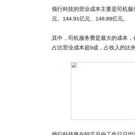
领行科技的营业成本主要是司机服务
元、144.91亿元、148.89亿元。
其中，司机服务费是最大的成本，各期金
占比营业成本超9成，占收入的比例达到9
领行科技将在特定月份工作日日均