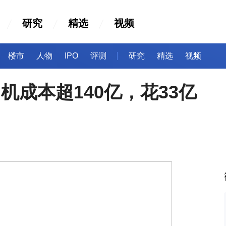
研究
精选
视频
楼市
人物
IPO
评测
研究
精选
视频
机成本超140亿，花33亿