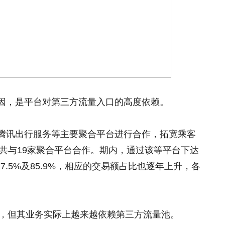
因，是平台对第三方流量入口的高度依赖。
腾讯出行服务等主要聚合平台进行合作，拓宽乘客
技共与19家聚合平台合作。期内，通过该等平台下达
77.5%及85.9%，相应的交易额占比也逐年上升，各
牌，但其业务实际上越来越依赖第三方流量池。