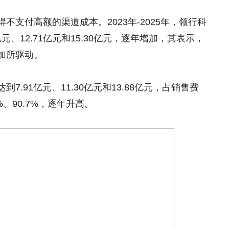
支付高额的渠道成本。2023年-2025年，领行科
元、12.71亿元和15.30亿元，逐年增加，其表示，
加所驱动。
.91亿元、11.30亿元和13.88亿元，占销售费
%、90.7%，逐年升高。