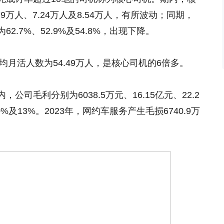
9万人、7.24万人及8.54万人，有所波动；同期，
.7%、52.9%及54.8%，出现下降。
均月活人数为54.49万人，是核心司机的6倍多。
司毛利分别为6038.5万元、16.15亿元、22.2
%及13%。2023年，网约车服务产生毛损6740.9万