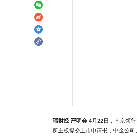
瑞财经 严明会
4月22日，南京领
所主板提交上市申请书，中金公司