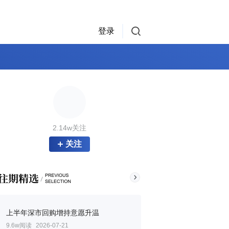
登录
2.14w关注
关注
上半年深市回购增持意愿升温
9.6w阅读
2026-07-21