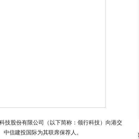
行科技股份有限公司（以下简称：领行科技）向港交
、中信建投国际为其联席保荐人。