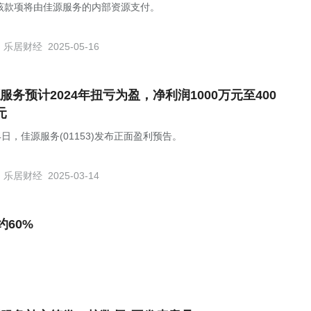
该款项将由佳源服务的内部资源支付。
乐居财经
2025-05-16
服务预计2024年扭亏为盈，净利润1000万元至400
元
4日，佳源服务(01153)发布正面盈利预告。
乐居财经
2025-03-14
60%