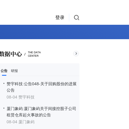
登录
公告
研报
赞宇科技:公告048-关于回购股份的进展
公告
08-04 赞宇科技
厦门象屿:厦门象屿关于间接控股子公司
租赁仓库起火事故的公告
08-04 厦门象屿