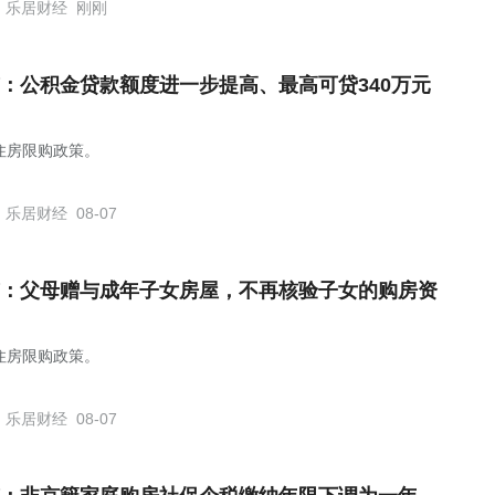
乐居财经
刚刚
：公积金贷款额度进一步提高、最高可贷340万元
住房限购政策。
乐居财经
08-07
：父母赠与成年子女房屋，不再核验子女的购房资
住房限购政策。
乐居财经
08-07