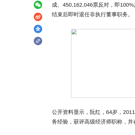
成、450,162,046票反对，即
结束后即时退任非执行董事职务。
公开资料显示，阮红，64岁，20
务经验，获评高级经济师职称，并在