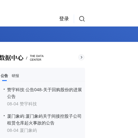
登录
公告
研报
赞宇科技:公告048-关于回购股份的进展
公告
08-04 赞宇科技
厦门象屿:厦门象屿关于间接控股子公司
租赁仓库起火事故的公告
08-04 厦门象屿