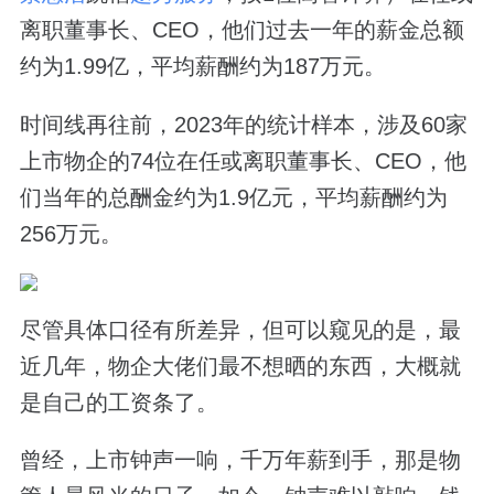
离职董事长、CEO，他们过去一年的薪金总额
约为1.99亿，平均薪酬约为187万元。
时间线再往前，2023年的统计样本，涉及60家
上市物企的74位在任或离职董事长、CEO，他
们当年的总酬金约为1.9亿元，平均薪酬约为
256万元。
尽管具体口径有所差异，但可以窥见的是，最
近几年，物企大佬们最不想晒的东西，大概就
是自己的工资条了。
曾经，上市钟声一响，千万年薪到手，那是物