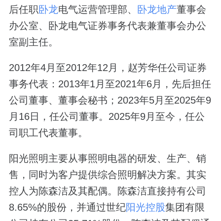
后任职
卧龙
电气运营管理部、
卧龙地产
董事会
办公室、卧龙电气证券事务代表兼董事会办公
室副主任。
2012年4月至2012年12月，赵芳华任公司证券
事务代表：2013年1月至2021年6月，先后担任
公司董事、董事会秘书；2023年5月至2025年9
月16日，任公司董事。2025年9月至今，任公
司职工代表董事。
阳光照明主要从事照明电器的研发、生产、销
售，同时为客户提供综合照明解决方案。其实
控人为陈森洁及其配偶。陈森洁直接持有公司
8.65%的股份，并通过世纪
阳光控股
集团有限