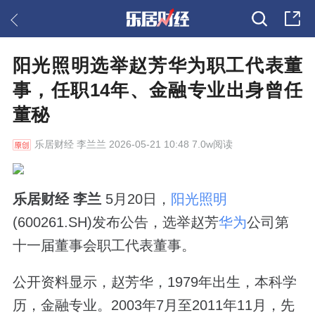
阳光照明选举赵芳华为职工代表董
事，任职14年、金融专业出身曾任
董秘
乐居财经
李兰兰 2026-05-21 10:48 7.0w阅读
乐居财经 李兰
5月20日，
阳光照明
(600261.SH)发布公告，选举赵芳
华为
公司第
十一届董事会职工代表董事。
公开资料显示，赵芳华，1979年出生，本科学
历，金融专业。2003年7月至2011年11月，先