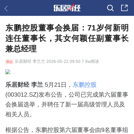
东鹏控股董事会换届：71岁何新明
连任董事长，其女何颖任副董事长
兼总经理
乐居财经
李兰兰 2026-05-22 09:50 7.8w阅读
乐居财经 李兰
5月21日，
东鹏控股
(003012.SZ)发布公告，公司已完成第六届董事
会换届选举，并聘任了新一届高级管理人员及
相关人员。
根据公告，东鹏控股第六届董事会由9名董事组