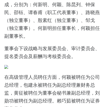
成，分别为：何新明、何颖、陈昆列、钟保
民、邵钰、谭春甫（职工代表董事）、路晓燕
（独立董事）、殷素红（独立董事）、邹戈
（独立董事）。何新明担任董事长，何颖担任
副董事长。
董事会下设战略与发展委员会、审计委员会、
提名委员会及薪酬与考核委员会。
在高级管理人员聘任方面，何颖被聘任为公司
总经理，包建永被聘任为副总经理兼财务总
监，黄征被聘任为董事会秘书兼副总经理，刘
勋功被聘任为副总经理。赖巧茹被聘任为证券