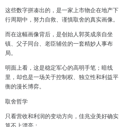
这些数字拼凑出的，是一家上市物企在地产下
行周期中，努力自救、谨慎取舍的真实画像。
而在这幅画像背后，是创始人郭英成亲自坐
镇、父子同台、老臣辅佐的一套精妙人事布
局。
明面上看，这是稳定军心的高明手笔；暗线
里，却也是一场关于控制权、独立性和利益平
衡的漫长博弈。
取舍哲学
只看营收和利润的变动方向，佳兆业美好确实
算不上漂亮：