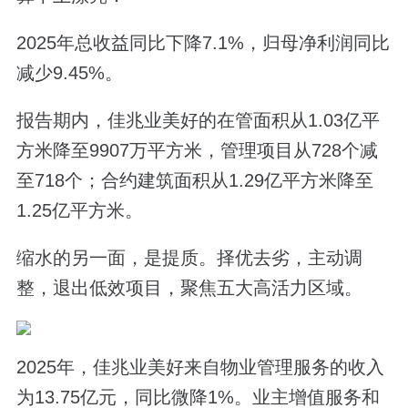
2025年总收益同比下降7.1%，归母净利润同比
减少9.45%。
报告期内，佳兆业美好的在管面积从1.03亿平
方米降至9907万平方米，管理项目从728个减
至718个；合约建筑面积从1.29亿平方米降至
1.25亿平方米。
缩水的另一面，是提质。择优去劣，主动调
整，退出低效项目，聚焦五大高活力区域。
2025年，佳兆业美好来自物业管理服务的收入
为13.75亿元，同比微降1%。业主增值服务和