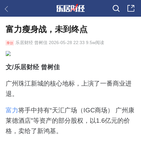
富力瘦身战，未到终点
乐居财经
曾树佳 2026-05-28 22:33 9.5w阅读
文/乐居财经 曾树佳
广州珠江新城的核心地标，上演了一番商业进
退。
富力
将手中持有“天汇广场（IGC商场） 广州康
莱德酒店”等资产的部分股权，以1.6亿元的价
格，卖给了新鸿基。