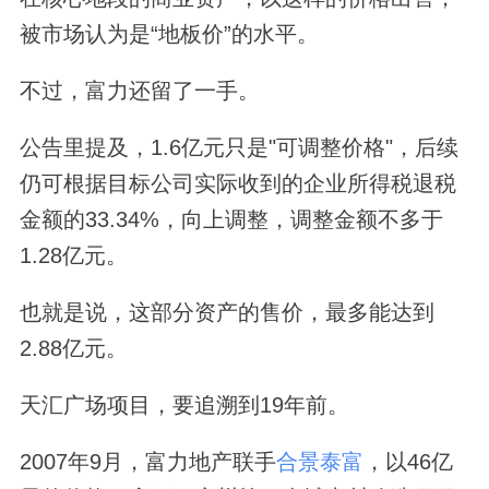
被市场认为是“地板价”的水平。
不过，富力还留了一手。
公告里提及，1.6亿元只是"可调整价格"，后续
仍可根据目标公司实际收到的企业所得税退税
金额的33.34%，向上调整，调整金额不多于
1.28亿元。
也就是说，这部分资产的售价，最多能达到
2.88亿元。
天汇广场项目，要追溯到19年前。
2007年9月，富力地产联手
合景泰富
，以46亿