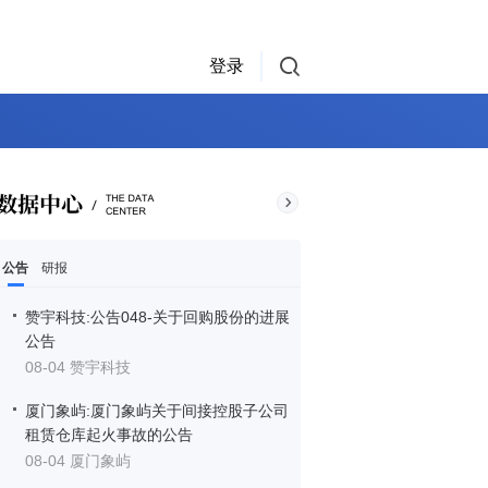
登录
公告
研报
赞宇科技:公告048-关于回购股份的进展
公告
08-04 赞宇科技
厦门象屿:厦门象屿关于间接控股子公司
租赁仓库起火事故的公告
08-04 厦门象屿