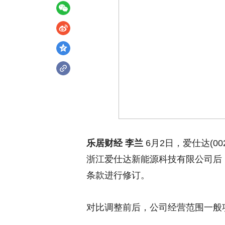
乐居财经 李兰
6月2日，爱仕达(0
浙江爱仕达新能源科技有限公司后
条款进行修订。
对比调整前后，公司经营范围一般