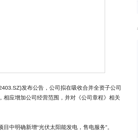
02403.SZ)发布公告，公司拟在吸收合并全资子公司
，相应增加公司经营范围，并对《公司章程》相关
项目中明确新增“光伏太阳能发电，售电服务”。