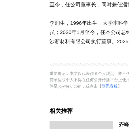
至今，任公司董事长，同时兼任淄
李润生，1996年出生，大学本科学历
员；2020年1月至今，任本公司总
沙新材料有限公司执行董事。202
重要提示：本文仅代表作者个人观点，并不代
何单位或个人不得在任何公开传播平台上使
件至ljcj@leju.com，或点击【
联系客服
】
相关推荐
齐峰