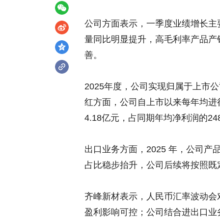
公司方面表示，一季度业绩增长主
量同比明显提升，高毛利率产品产
善。
2025年度，公司实现归属于上市公
红方面，公司自上市以来每年均进
4.18亿元，占同期年均净利润的248
出口业务方面，2025 年，公司产
占比稳步抬升，公司后续将按照既
齐峰新材表示，人民币汇率波动会
盈利影响可控；公司结合进出口业