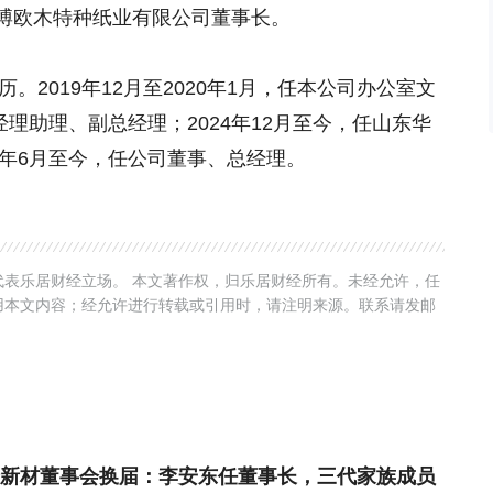
博欧木特种纸业有限公司董事长。
。2019年12月至2020年1月，任本公司办公室文
经理助理、副总经理；2024年12月至今，任山东华
5年6月至今，任公司董事、总经理。
表乐居财经立场。 本文著作权，归乐居财经所有。未经允许，任
用本文内容；经允许进行转载或引用时，请注明来源。联系请发邮
新材董事会换届：李安东任董事长，三代家族成员