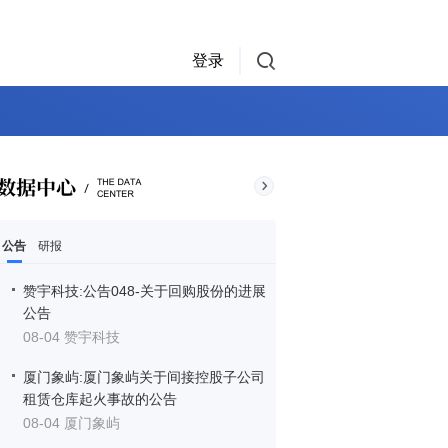
登录
公告
研报
赞宇科技:公告048-关于回购股份的进展
公告
08-04 赞宇科技
厦门象屿:厦门象屿关于间接控股子公司
租赁仓库起火事故的公告
08-04 厦门象屿