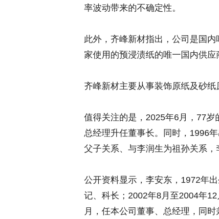
率波动带来的不确定性。
此外，齐峰新材指出，公司是国内
家使用的预浸渍纸的唯一国内供应
齐峰新材主要从事装饰原纸及砂纸
值得关注的是，2025年6月，7
总经理升任董事长。同时，1996
父子关系、与李润生为祖孙关系，
公开资料显示，李安东，1972年
记、科长；2002年8月至2004年1
月，任本公司董事、总经理，同时兼