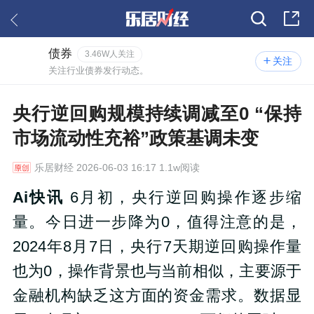
债券
3.46W人关注
关注
关注行业债券发行动态。
央行逆回购规模持续调减至0 “保持
市场流动性充裕”政策基调未变
乐居财经
2026-06-03 16:17 1.1w阅读
Ai快讯
6月初，央行逆回购操作逐步缩
量。今日进一步降为0，值得注意的是，
2024年8月7日，央行7天期逆回购操作量
也为0，操作背景也与当前相似，主要源于
金融机构缺乏这方面的资金需求。数据显