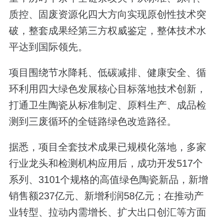
质控、固废资源化四大方向实现原创性技术突
破，整套成果经第三方权威鉴定，整体技术水
平达到国际领先。
项目围绕节水降耗、低碳减排、健康安全、循
环利用四大绿色发展核心目标落地技术创新，
打通卫生陶瓷从标准制定、原料生产、成品检
测到三废循环的全链路绿色改造路径。
据悉，项目全套技术成果已规模化落地，多家
行业龙头和检测机构应用后，成功开发517个
系列、3101个规格的高值绿色陶瓷新品，新增
销售额237亿元、新增利润58亿元；在推动产
业转型、拉动内需增长、扩大出口创汇等方面