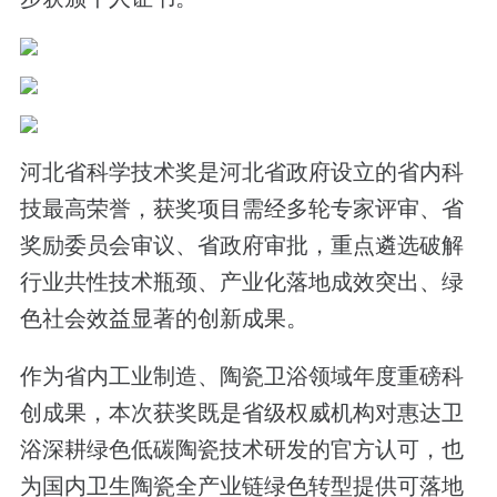
河北省科学技术奖是河北省政府设立的省内科
技最高荣誉，获奖项目需经多轮专家评审、省
奖励委员会审议、省政府审批，重点遴选破解
行业共性技术瓶颈、产业化落地成效突出、绿
色社会效益显著的创新成果。
作为省内工业制造、陶瓷卫浴领域年度重磅科
创成果，本次获奖既是省级权威机构对惠达卫
浴深耕绿色低碳陶瓷技术研发的官方认可，也
为国内卫生陶瓷全产业链绿色转型提供可落地