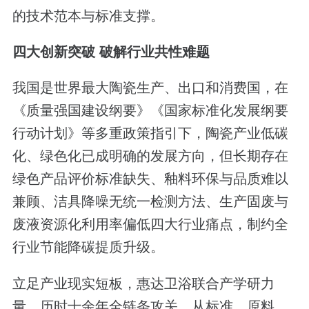
的技术范本与标准支撑。
四大创新突破
破解行业共性难题
我国是世界最大陶瓷生产、出口和消费国，在
《质量强国建设纲要》《国家标准化发展纲要
行动计划》等多重政策指引下，陶瓷产业低碳
化、绿色化已成明确的发展方向，但长期存在
绿色产品评价标准缺失、釉料环保与品质难以
兼顾、洁具降噪无统一检测方法、生产固废与
废液资源化利用率偏低四大行业痛点，制约全
行业节能降碳提质升级。
立足产业现实短板，惠达卫浴联合产学研力
量，历时十余年全链条攻关，从标准、原料、