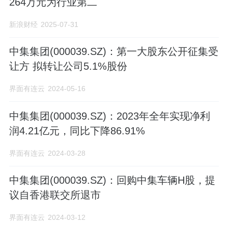
264万元为行业第二
新浪财经
2025-07-31
中集集团(000039.SZ)：第一大股东公开征集受
让方 拟转让公司5.1%股份
界面有连云
2024-05-16
中集集团(000039.SZ)：2023年全年实现净利
润4.21亿元，同比下降86.91%
界面有连云
2024-03-28
中集集团(000039.SZ)：回购中集车辆H股，提
议自香港联交所退市
界面有连云
2024-03-12