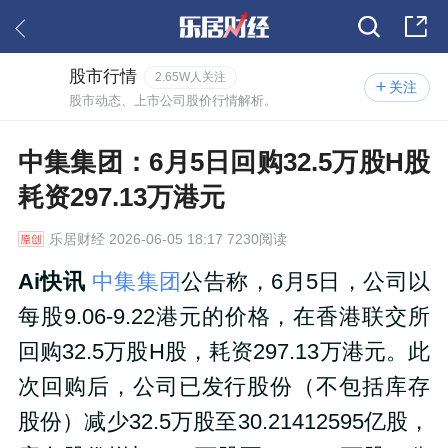
股市行情
2.65W人关注
关注
股市动态、上市公司股价行情解析。
中集集团：6月5日回购32.5万股H股
耗资297.13万港元
乐居财经
2026-06-05 18:17 7230阅读
Ai快讯
中集集团
公告称，6月5日，公司以
每股9.06-9.22港元的价格，在香港联交所
回购32.5万股H股，耗资297.13万港元。此
次回购后，公司已发行股份（不包括库存
股份）减少32.5万股至30.21412595亿股，