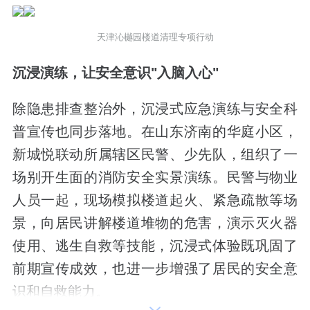
天津沁樾园楼道清理专项行动
沉浸演练，让安全意识"入脑入心"
除隐患排查整治外，沉浸式应急演练与安全科
普宣传也同步落地。在山东济南的华庭小区，
新城悦联动所属辖区民警、少先队，组织了一
场别开生面的消防安全实景演练。民警与物业
人员一起，现场模拟楼道起火、紧急疏散等场
景，向居民讲解楼道堆物的危害，演示灭火器
使用、逃生自救等技能，沉浸式体验既巩固了
前期宣传成效，也进一步增强了居民的安全意
识和自救能力。