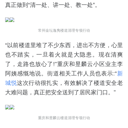
真正做到“清一处、讲一处、教一处”。
常州金坛逸隽楼道清理专项行动
“以前楼道里堆了不少东西，进出不方便，心里
也不踏实，一旦着火就是大隐患。现在清爽
了，走路也放心了!"重庆和昱麟云小区业主李
阿姨感慨地说。街道相关工作人员也表示:“
新
城悦
这次行动很扎实，有效解决了楼道安全老
大难问题，真正把安全送到了居民家门口。"
重庆和昱麟云楼道清理专项行动