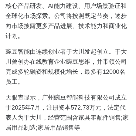
核心产品研发、AI能力建设、用户场景验证和
全球化市场探索。公司将按照既定节奏，逐步
向市场披露更多产品进展、技术能力和商业化
计划。
豌豆智能由连续创业者于大川发起创立。于大
川曾创办在线教育企业豌豆思维，并带领公司
完成多轮融资和规模化增长，最多有12000名
员工。
天眼查显示，广州豌豆智能科技有限公司成立
于2025年7月，注册资本572.73万元，法定代
表人为于大川，经营范围含家具零配件销售;家
居用品制造;家居用品销售等。