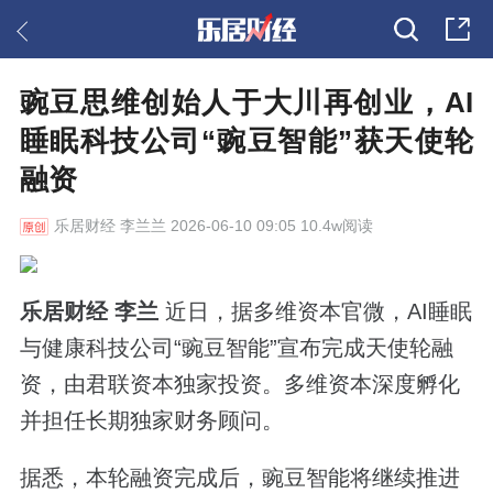
豌豆思维创始人于大川再创业，AI
睡眠科技公司“豌豆智能”获天使轮
融资
乐居财经
李兰兰 2026-06-10 09:05 10.4w阅读
乐居财经 李兰
近日，据多维资本官微，AI睡眠
与健康科技公司“豌豆智能”宣布完成天使轮融
资，由君联资本独家投资。多维资本深度孵化
并担任长期独家财务顾问。
据悉，本轮融资完成后，豌豆智能将继续推进