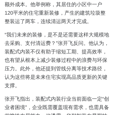
额外成本。他举例称，其居住的小区中一户
120平米的住宅重新装修，产生的建筑垃圾整
整装运了两车，连续清运两天才完成。
“我们未来的装修，是不是还需要这样大规模地
去采购、支付清运费？”张开飞反问。他认为，
装配式内装不仅有助于缩短工期、提高效率，
也有望从根本上减少装修过程中的浪费与环保
压力。此外，他还提到管线分离等技术路径，
认为这些将是未来住宅实现高品质更新的关键
支撑。
张开飞指出，装配式内装行业当前面临一定“创
业者困境”，企业既需覆盖现有需求，也需具备