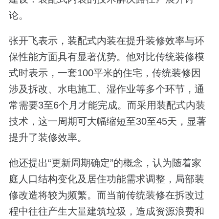
论。
张开飞表示，装配式内装在提升装修效率与环
保性能方面具有显著优势。他对比传统装修模
式时表示，一套100平米的住宅，传统装修因
涉及拆改、水电施工、湿作业等多个环节，通
常需要3至6个月才能完成。而采用装配式内装
技术，这一周期可大幅缩短至30至45天，显著
提升了装修效率。
他还提出“更新周期确定”的概念，认为随着家
庭人口结构变化及居住功能需求调整，局部装
修改造将较为频繁。而当前传统装修在拆改过
程中往往产生大量建筑垃圾，造成资源浪费和