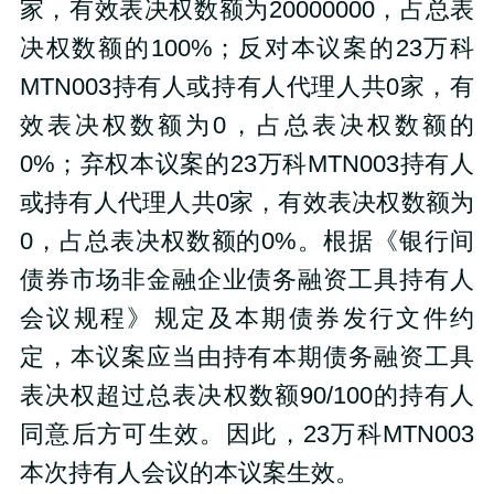
家，有效表决权数额为20000000，占总表
决权数额的100%；反对本议案的23万科
MTN003持有人或持有人代理人共0家，有
效表决权数额为0，占总表决权数额的
0%；弃权本议案的23万科MTN003持有人
或持有人代理人共0家，有效表决权数额为
0，占总表决权数额的0%。根据《银行间
债券市场非金融企业债务融资工具持有人
会议规程》规定及本期债券发行文件约
定，本议案应当由持有本期债务融资工具
表决权超过总表决权数额90/100的持有人
同意后方可生效。因此，23万科MTN003
本次持有人会议的本议案生效。